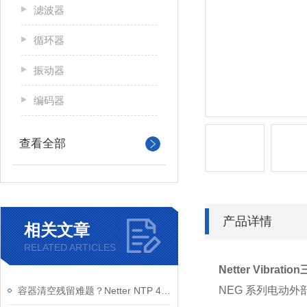
滤波器
循环器
振动器
编码器
查看全部
产品详情
相关文章
RELATED ARTICLES
Netter Vibra
NEG 系列电动
容器清空残留难题？Netter NTP 48 B+C 气动振动器 减少人工清理成本