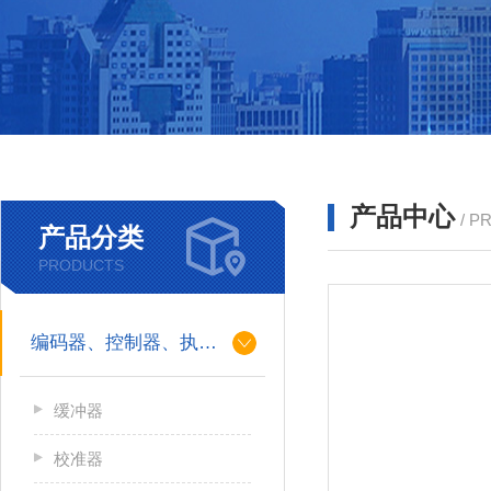
产品中心
/ P
产品分类
PRODUCTS
编码器、控制器、执行器
缓冲器
校准器