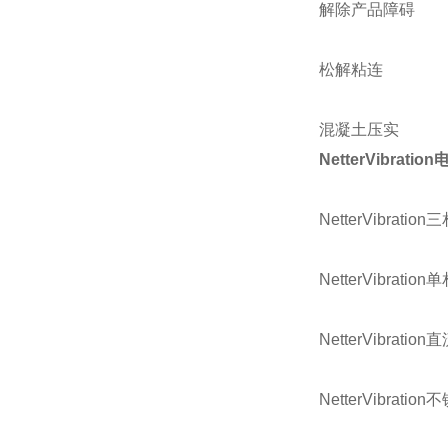
解除产品障碍
松解粘连
混凝土压实
NetterVibra
NetterVibra
NetterVibra
NetterVibra
NetterVibra