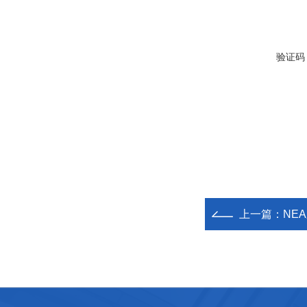
验证码
上一篇：
NEA