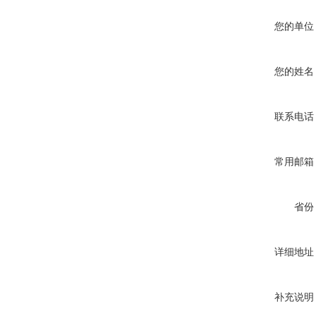
您的单位
您的姓名
联系电话
常用邮箱
省份
详细地址
补充说明