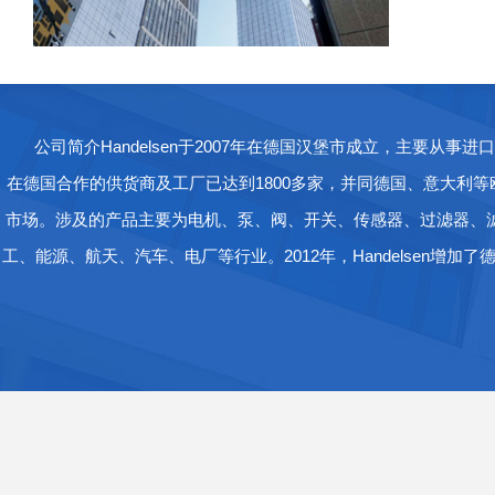
公司简介Handelsen于2007年在德国汉堡市成立，主要从
在德国合作的供货商及工厂已达到1800多家，并同德国、意大利等
市场。涉及的产品主要为电机、泵、阀、开关、传感器、过滤器、
工、能源、航天、汽车、电厂等行业。2012年，Handelsen增