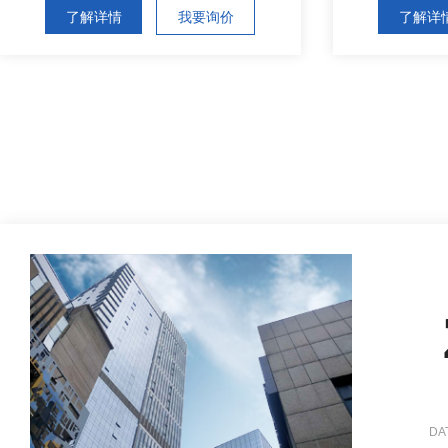
了解详情
我要询价
了解详
DA