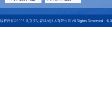
版权所有©2026 北京汉达森机械技术有限公司 All Rights Reserved
备案