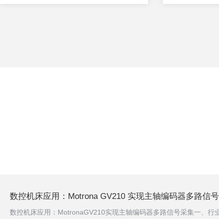
数控机床应用：Motrona GV210 实现主轴编码器多路信
数控机床应用：MotronaGV210实现主轴编码器多路信号采集一、