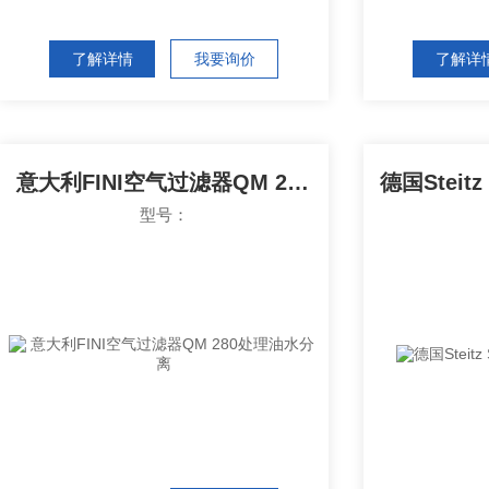
了解详情
我要询价
了解详
意大利FINI空气过滤器QM 280处理油水分离
型号：