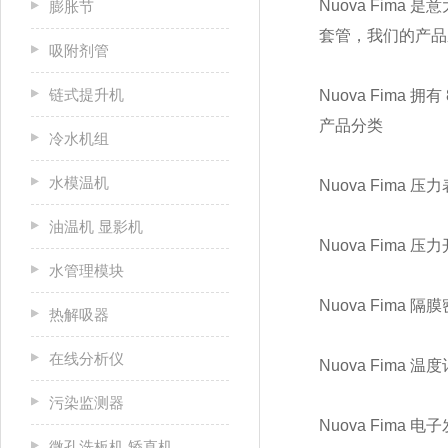
Nuova Fi
膨胀节
套管，我们的产品
吸附剂管
链式提升机
Nuova Fim
产品分类
冷水机组
水模温机
Nuova Fima 压
油温机 显影机
Nuova Fima 压
水管理模块
Nuova Fima 隔
热解吸器
在线分析仪
Nuova Fima 温
污染监测器
Nuova Fima 电
微孔洗板机 矫直机