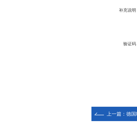
补充说明
验证码
上一篇：
德国