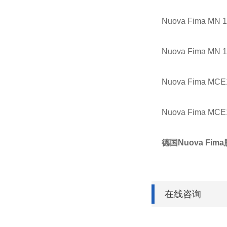
Nuova Fima MN 
Nuova Fima MN 
Nuova Fima MCE
Nuova Fima MCE
德国Nuova Fim
在线咨询