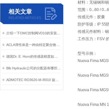
材料：无锡钢和铜
范围：0...60 / 0..
相关文章
传感元件：胶囊
RELATED ARTICLES
防护等级：IP 5
传感元件材料：铜
介绍一下OMC控制阀VD10的安装和调试步骤
工作压力：FSV 的
ACLA弹性体是一种由特定聚合物链段组成的弹性材料
型号示例：
德国Dr. E. Horn的传感器精度如何？
Nuova Fima MGS
Blb Hydraulic公司的分配器有哪些技术优势
Nuova Fima MGS
ADMOTEC RO3620-M-R010 旋转变压器 化工测控设备位置检测应用
Nuova Fima MGS
Nuova Fima MN 