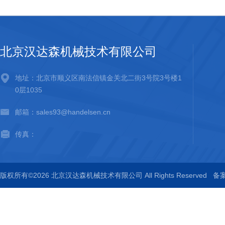
北京汉达森机械技术有限公司
地址：北京市顺义区南法信镇金关北二街3号院3号楼1
0层1035
邮箱：sales93@handelsen.cn
传真：
版权所有©2026 北京汉达森机械技术有限公司 All Rights Reserved
备案