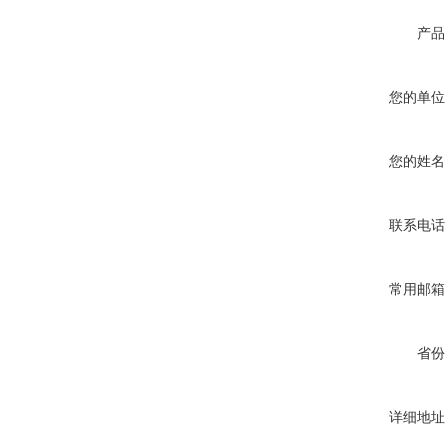
产品
您的单位
您的姓名
联系电话
常用邮箱
省份
详细地址