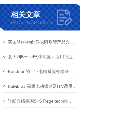
相关文章
RELATED ARTICLES
英国Markes配件吸附剂管产品介绍与应用
意大利Bessel气体流量计应用行业
Kendrion的工业电磁系统有哪些特点？
Italvibras 高频电动振动器ITV适用于预制行业的系统和机器
详细介绍德国S+S Regeltechnik温湿度传感器的兼容性