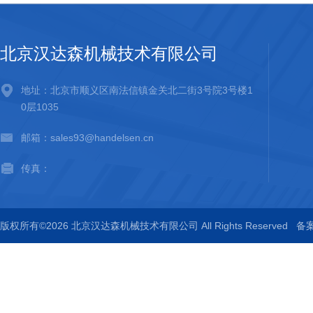
北京汉达森机械技术有限公司
地址：北京市顺义区南法信镇金关北二街3号院3号楼1
0层1035
邮箱：sales93@handelsen.cn
传真：
版权所有©2026 北京汉达森机械技术有限公司 All Rights Reserved
备案