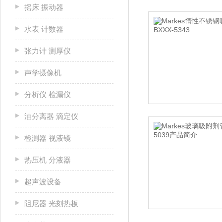
摇床 振动器
水表 计数器
张力计 测厚仪
声学摄像机
分析仪 检漏仪
油分离器 滴定仪
检测器 视液镜
热压机 分液器
超声波设备
阻尼器 光刻热板