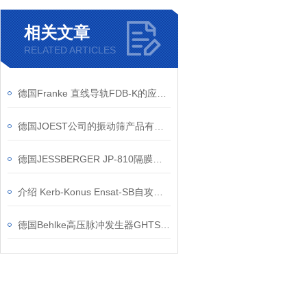
相关文章
RELATED ARTICLES
德国Franke 直线导轨FDB-K的应用案例
德国JOEST公司的振动筛产品有哪些优势
德国JESSBERGER JP-810隔膜泵的工作原理
介绍 Kerb-Konus Ensat-SB自攻螺套的应用案例
德国Behlke高压脉冲发生器GHTS 30A工作原理