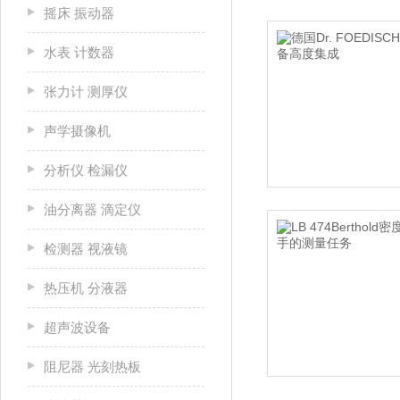
摇床 振动器
水表 计数器
张力计 测厚仪
声学摄像机
分析仪 检漏仪
油分离器 滴定仪
检测器 视液镜
热压机 分液器
超声波设备
阻尼器 光刻热板