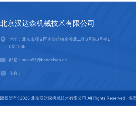
北京汉达森机械技术有限公司
地址：北京市顺义区南法信镇金关北二街3号院3号楼1
0层1035
邮箱：sales93@handelsen.cn
传真：
版权所有©2026 北京汉达森机械技术有限公司 All Rights Reserved
备案