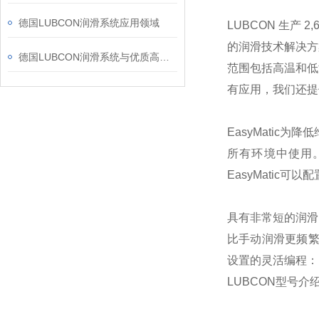
德国LUBCON润滑系统应用领域
LUBCON 生产
的润滑技术解决方
德国LUBCON润滑系统与优质高性能润滑剂相结合
范围包括高温和低
有应用，我们还提供各
EasyMatic
所有环境中使用
EasyMatic
具有非常短的润滑
比手动润滑更频繁
设置的灵活编程：
LUBCON型号介