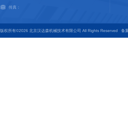
传真：
版权所有©2026 北京汉达森机械技术有限公司 All Rights Reserved
备案