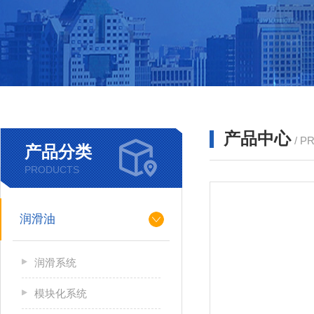
产品中心
/ P
产品分类
PRODUCTS
润滑油
润滑系统
模块化系统