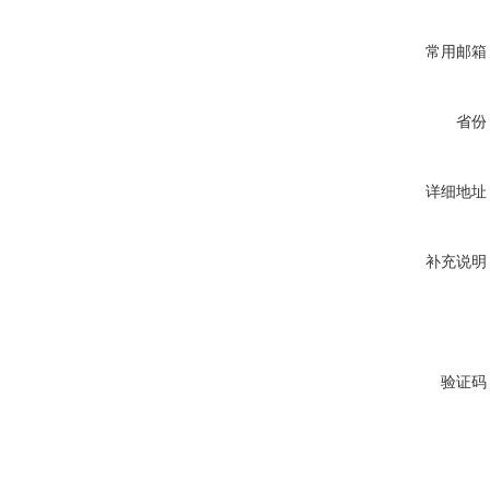
常用邮箱
省份
详细地址
补充说明
验证码