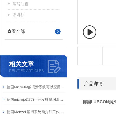
润滑油箱
润滑剂
查看全部
相关文章
RELATED ARTICLES
产品详情
德国MicroJet的润滑系统可以应用于哪些行业
德国microjet致力于开发微量润滑系统和润滑油
德国LUBCON润滑脂
德国Menzel 润滑系统简介和工作原理