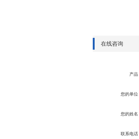
在线咨询
产品
您的单位
您的姓名
联系电话