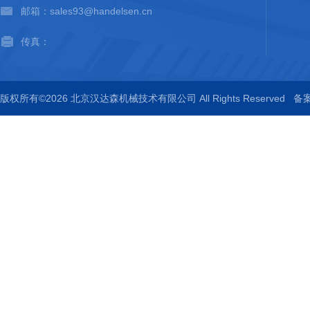
邮箱：sales93@handelsen.cn
传真：
版权所有©2026 北京汉达森机械技术有限公司 All Rights Reserved
备案