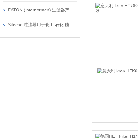
EATON (Internormen) 过滤器产品优势
Sitecna 过滤器用于化工 石化 能源等行业