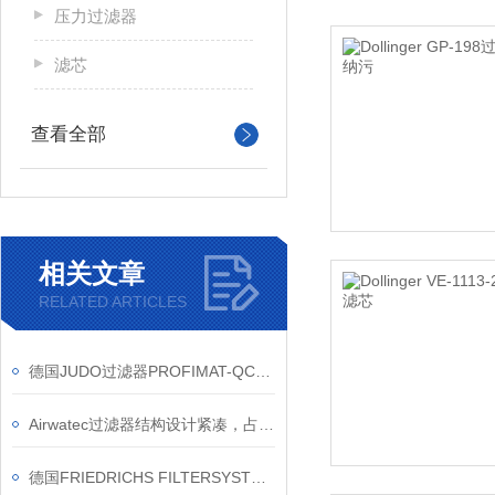
压力过滤器
滤芯
查看全部
相关文章
RELATED ARTICLES
德国JUDO过滤器PROFIMAT-QC-ATP的工作原理
Airwatec过滤器结构设计紧凑，占地面积小
德国FRIEDRICHS FILTERSYSTEME过滤器应用领域