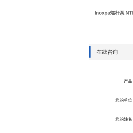
Inoxpa螺杆泵 N
在线咨询
产品
您的单位
您的姓名