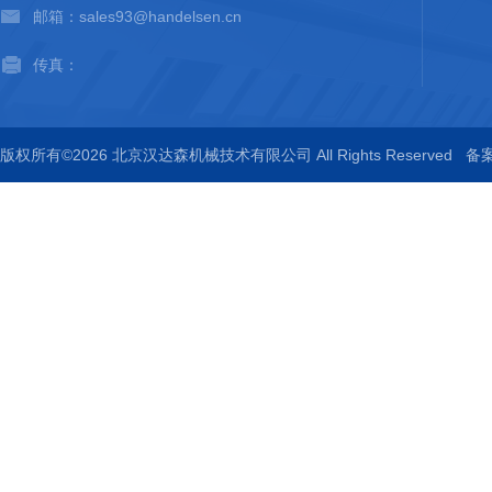
邮箱：sales93@handelsen.cn
传真：
版权所有©2026 北京汉达森机械技术有限公司 All Rights Reserved
备案