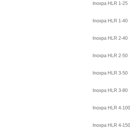
Inoxpa HLR 1-25
Inoxpa HLR 1-40
Inoxpa HLR 2-40
Inoxpa HLR 2-50
Inoxpa HLR 3-50
Inoxpa HLR 3-80
Inoxpa HLR 4-10
Inoxpa HLR 4-15