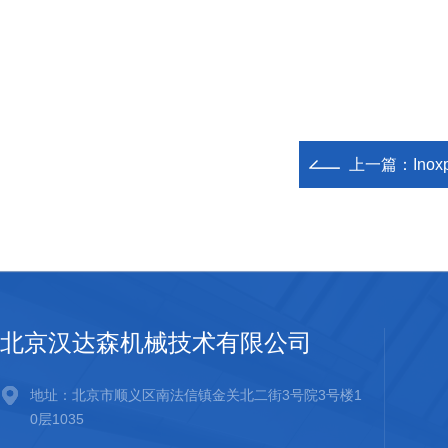
上一篇：
Ino
北京汉达森机械技术有限公司
地址：北京市顺义区南法信镇金关北二街3号院3号楼1
0层1035