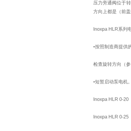
压力旁通阀位于转
方向上都是（前盖
Inoxpa HLR系
•按照制造商提供
检查旋转方向（参
•短暂启动泵电机
Inoxpa HLR 0-20
Inoxpa HLR 0-25