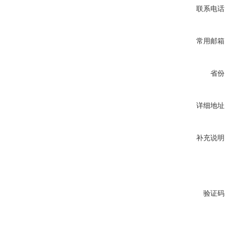
联系电话
常用邮箱
省份
详细地址
补充说明
验证码