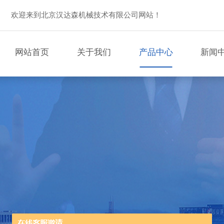
欢迎来到北京汉达森机械技术有限公司网站！
网站首页
关于我们
产品中心
新闻