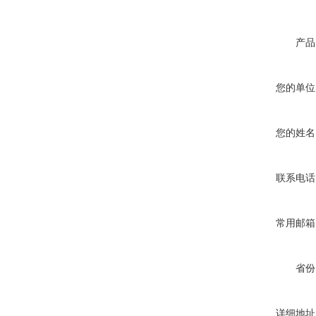
产品
您的单位
您的姓名
联系电话
常用邮箱
省份
详细地址