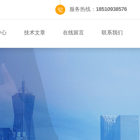
服务热线：
18510938576
中心
技术文章
在线留言
联系我们