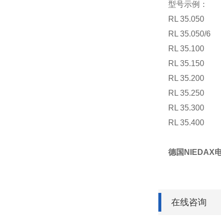
型号示例：
RL 35.050
RL 35.050/6
RL 35.100
RL 35.150
RL 35.200
RL 35.250
RL 35.300
RL 35.400
德国NIEDAX
在线咨询