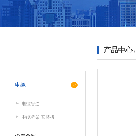
产品中心
产品分类
PRODUCTS
电缆
电缆管道
电缆桥架 安装板