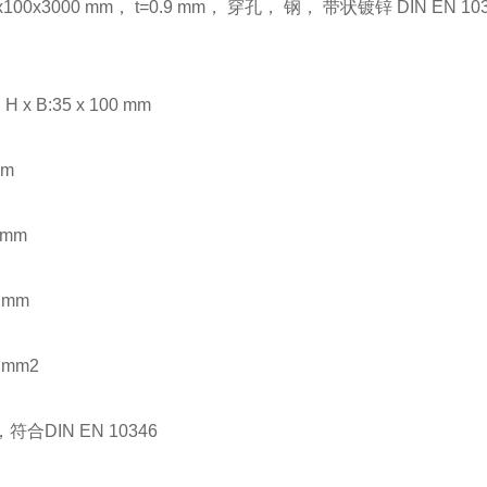
00x3000 mm， t=0.9 mm， 穿孔， 钢， 带状镀锌 DIN EN 1
 B:35 x 100 mm
mm
 mm
 mm
 mm2
合DIN EN 10346