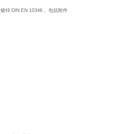
状镀锌 DIN EN 10346， 包括附件