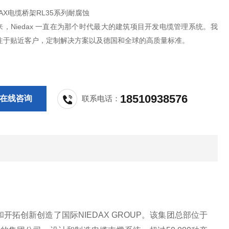
DAX电缆桥架RL35系列耐腐蚀
年来，Niedax 一直在为那个时代最大的建筑项目开发电缆管理系统。我
注于贴近客户，定制解决方案以及德国和全球的高质量标准。
18510938576
在线咨询
联系电话：
开拓创新创造了国际NIEDAX GROUP。该集团总部位于