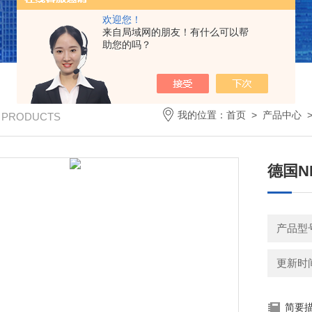
欢迎您！
来自局域网的朋友！有什么可以帮
助您的吗？
我的位置：
首页
>
产品中心
/ PRODUCTS
德国N
产品型
更新时间：
简要