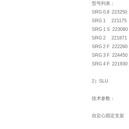
型号列表：
SRG 0.8 223250
SRG 1 221175
SRG 1 S 223060
SRG 2 221871
SRG 2 F 222260
SRG 3 F 224450
SRG 4 F 221930
2）SLU
技术参数：
自定心固定支架