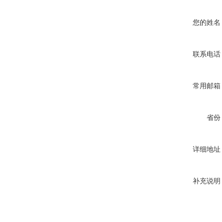
您的姓名
联系电话
常用邮箱
省份
详细地址
补充说明