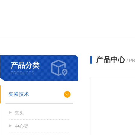
产品中心
/ P
产品分类
PRODUCTS
夹紧技术
夹头
中心架