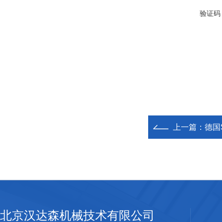
验证码
上一篇：
德国
北京汉达森机械技术有限公司