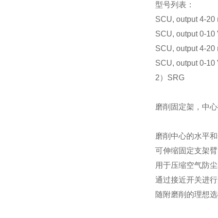
型号列表：
SCU, output 4-20 
SCU, output 0-10 
SCU, output 4-20 
SCU, output 0-10 
2）SRG
磨削固定架，中心
磨削中心的水平和
可伸缩固定支架臂
用于压缩空气防尘
通过接近开关进行
随附磨削的理想选