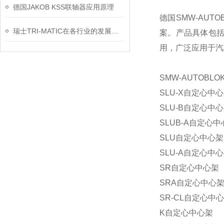
德国JAKOB KSS联轴器应用原理
德国SMW-AU
瑞士TRI-MATIC在各行业的发展前景如何？
案。产品具体包
用，广泛应用于汽
SMW-AUTOBL
SLU-X自定心中
SLU-B自定心中
SLUB-A自定心
SLU自定心中心架
SLU-A自定心中
SR自定心中心架
SRA自定心中心
SR-CL自定心中
K自定心中心架