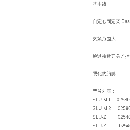
基本线
自定心固定架 Basic
夹紧范围大
通过接近开关监控
硬化的胳膊
型号列表：
SLU-M 1 02580
SLU-M 2 0258
SLU-Z 0254
SLU-Z 0254