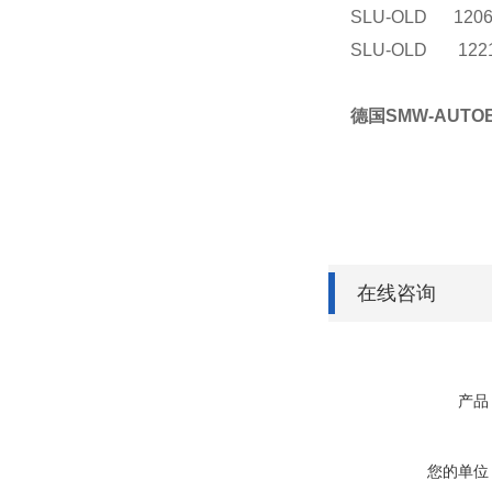
SLU-OLD 1206
SLU-OLD 122
德国SMW-AUTO
在线咨询
产品
您的单位