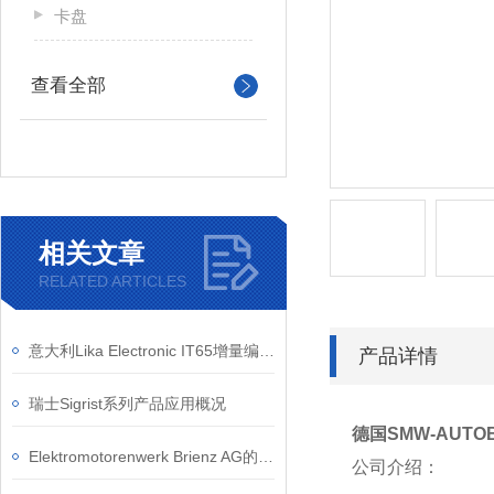
卡盘
查看全部
相关文章
RELATED ARTICLES
意大利Lika Electronic IT65增量编码器的应用案例有哪些？
产品详情
瑞士Sigrist系列产品应用概况
德国SMW-AUTO
Elektromotorenwerk Brienz AG的电机产品有哪些认证？
公司介绍：