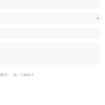
数字），如：三加四=7