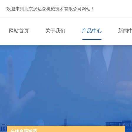
欢迎来到北京汉达森机械技术有限公司网站！
网站首页
关于我们
产品中心
新闻