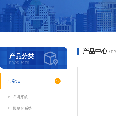
产品中心
/ P
产品分类
PRODUCTS
润滑油
润滑系统
模块化系统