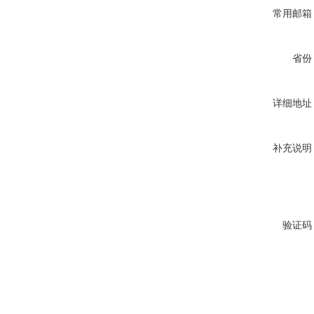
常用邮箱
省份
详细地址
补充说明
验证码