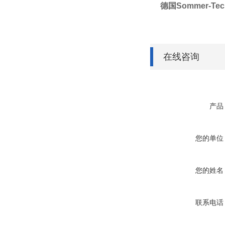
德国Sommer-Tec
在线咨询
产品
您的单位
您的姓名
联系电话