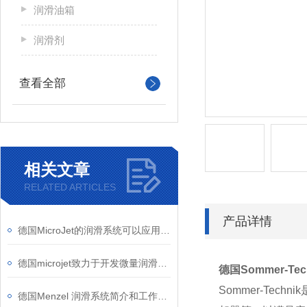
润滑油箱
润滑剂
查看全部
相关文章
RELATED ARTICLES
产品详情
德国MicroJet的润滑系统可以应用于哪些行业
德国microjet致力于开发微量润滑系统和润滑油
德国Sommer-Tec
Sommer-T
德国Menzel 润滑系统简介和工作原理