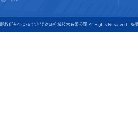
版权所有©2026 北京汉达森机械技术有限公司 All Rights Reserved
备案