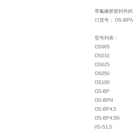
带氟橡胶密封件的
订货号： OS-BP/V
型号列表：
OS005
OS010
OS025
OS050
OS100
OS-BP
OS-BPN
OS-BP4,5
OS-BP4,5N
0S-S1,5