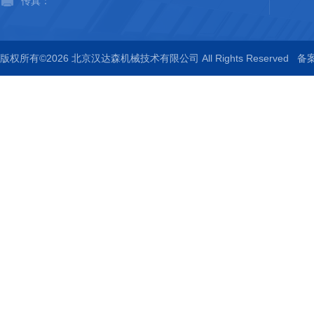
传真：
版权所有©2026 北京汉达森机械技术有限公司 All Rights Reserved
备案