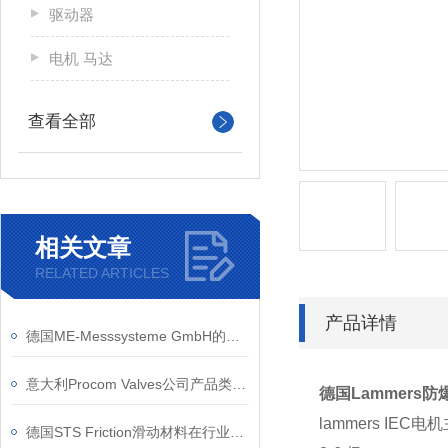
驱动器
电机 马达
查看全部
相关文章
RELATED ARTICLES
产品详情
德国ME-Messsysteme GmbH的应变测量技术有哪些优势？
意大利Procom Valves公司产品类别和应用行业
德国Lammers防爆
lammers IEC
德国STS Friction滑动材料在行业内的优势介绍