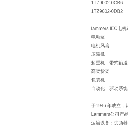
1TZ9002-0CB6
1TZ9002-0DB2
lammers IE
电动泵
电机风扇
压缩机
起重机、带式输送
高架货架
包装机
自动化、驱动系统
于1946 年成
Lammers公
运输设备；变频器