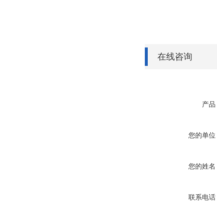
在线咨询
产品
您的单位
您的姓名
联系电话