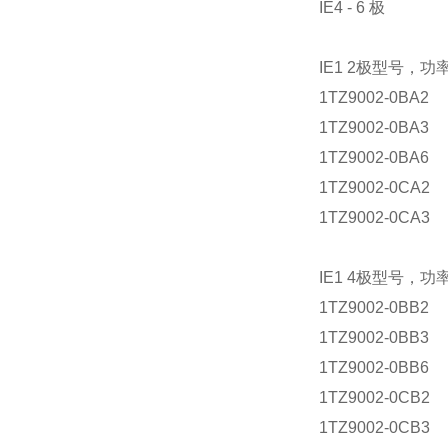
IE4 - 6 极
IE1 2极型号，功率0
1TZ9002-0BA2
1TZ9002-0BA3
1TZ9002-0BA6
1TZ9002-0CA2
1TZ9002-0CA3
IE1 4极型号，功率0
1TZ9002-0BB2
1TZ9002-0BB3
1TZ9002-0BB6
1TZ9002-0CB2
1TZ9002-0CB3