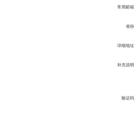
常用邮箱
省份
详细地址
补充说明
验证码