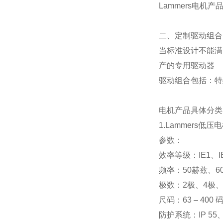
Lammers电机
二、定制驱动组合
当标准设计不能满
产的专用驱动器
驱动组合包括：特
电机产品具体分类
1.Lammers低
参数：
效率等级：IE1、IE
频率：50赫兹、6
极数：2极、4极、
尺码：63 – 40
防护系统：IP 55、I