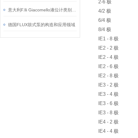
2-6 极
意大利F.lli Giacomello液位计类别和应用介绍
4/2 极
6/4 极
德国FLUX鼓式泵的构造和应用领域
8/4 极
IE1 - 8 极
IE2 - 2 极
IE2 - 4 极
IE2 - 6 极
IE2 - 8 极
IE3 - 2 极
IE3 - 4 极
IE3 - 6 极
IE3 - 8 极
IE4 - 2 极
IE4 - 4 极