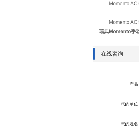
Momento ACH
Momento ACH
瑞典Momento手动
在线咨询
产品
您的单位
您的姓名