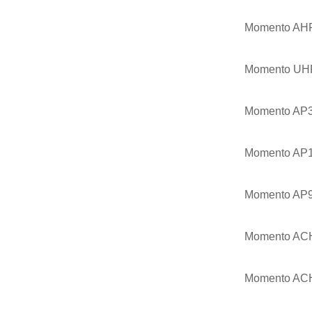
Momento AHP
Momento UHP
Momento AP3
Momento AP16
Momento AP9
Momento ACH
Momento ACH