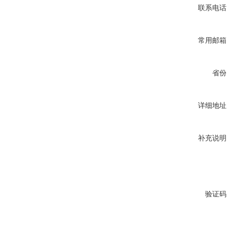
联系电话
常用邮箱
省份
详细地址
补充说明
验证码