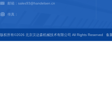
邮箱：sales93@handelsen.cn
传真：
版权所有©2026 北京汉达森机械技术有限公司 All Rights Reserved
备案