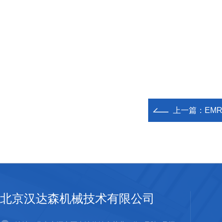
上一篇：
EM
北京汉达森机械技术有限公司