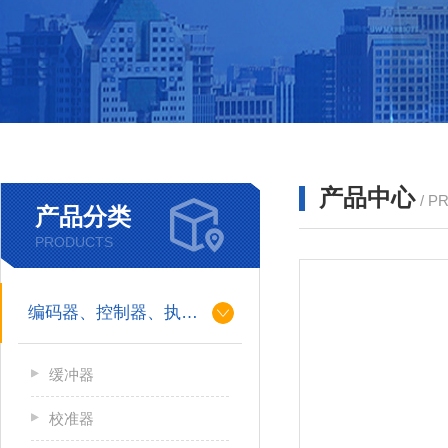
产品中心
/ P
产品分类
PRODUCTS
编码器、控制器、执行器
缓冲器
校准器