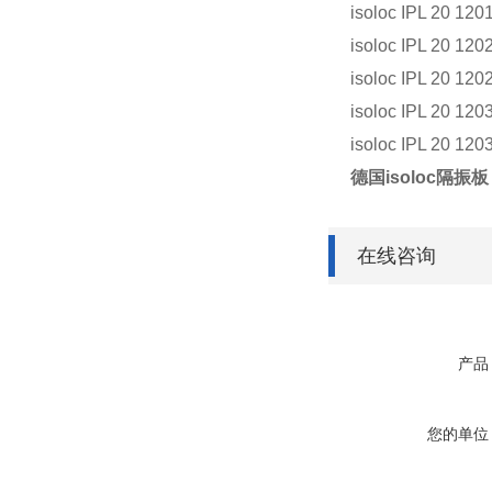
isoloc IPL 20 120
isoloc IPL 20 120
isoloc IPL 20 120
isoloc IPL 20 120
isoloc IPL 20 120
德国isoloc隔振板 I
在线咨询
产品
您的单位