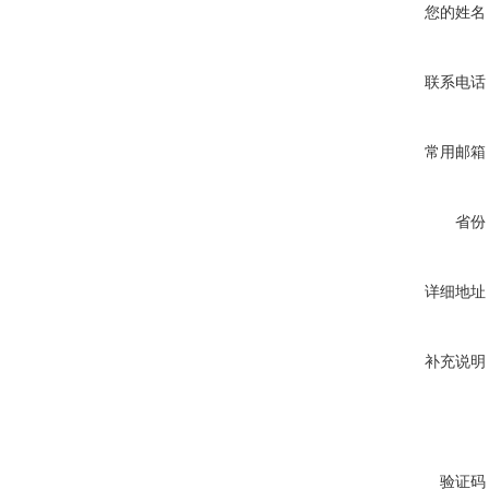
您的姓名
联系电话
常用邮箱
省份
详细地址
补充说明
验证码