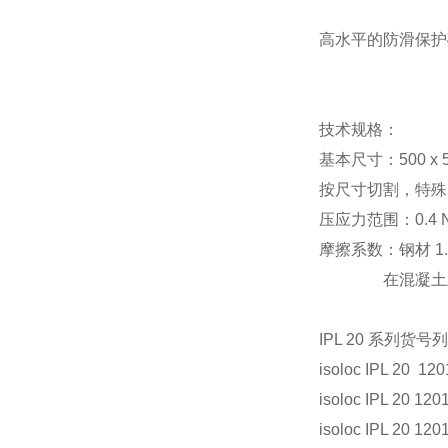
高水平的防滑保护
技术规格：
基本尺寸：500 x 5
按尺寸切割，特殊
压应力范围：0.4 N/m
摩擦系数：钢材 1.
在混凝土上，最
IPL 20 系列货号
isoloc IPL 20 120
isoloc IPL 20 120
isoloc IPL 20 120