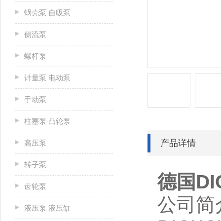
蜗壳泵 自吸泵
侧流泵
螺杆泵
计量泵 电动泵
手动泵
柱塞泵 凸轮泵
产品详情
高压泵
转子泵
德国D
齿轮泵
公司简
液压泵 液压缸