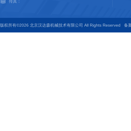
传真：
版权所有©2026 北京汉达森机械技术有限公司 All Rights Reserved
备案