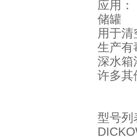
应用：
储罐
用于清
生产有
深水箱
许多其
型号列
DICKO