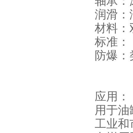
轴承：
润滑：
材料：
标准： I
防爆：类
应用：
用于油
工业和