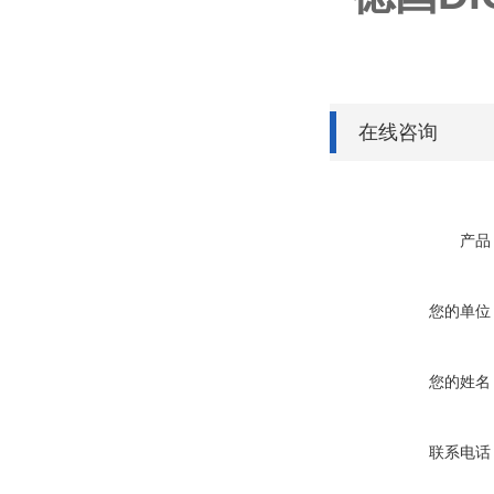
在线咨询
产品
您的单位
您的姓名
联系电话