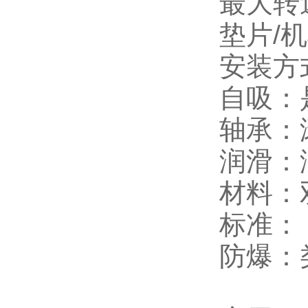
最大转速
垫片/
安装方
自吸：
轴承：
润滑：
材料：
标准： I
防爆：类