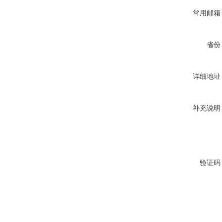
常用邮箱
省份
详细地址
补充说明
验证码