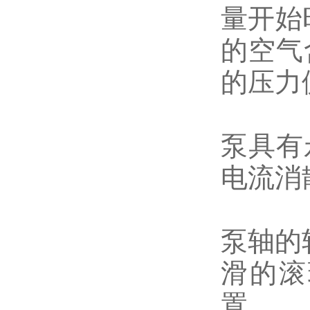
量开始
的空气
的压力
泵具有
电流消
泵轴的
滑的滚
置。