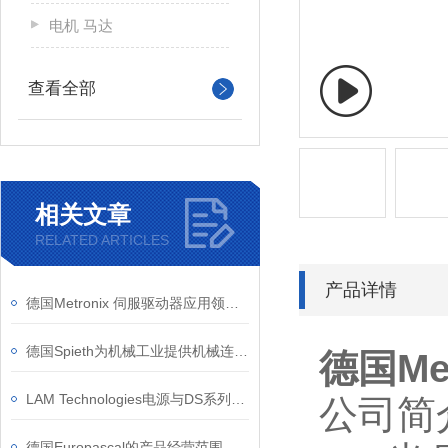
电机 马达
查看全部
相关文章
RELATED ARTICLES
产品详情
德国Metronix 伺服驱动器应用领域介绍
德国Spieth为机械工业提供机械连接 轴承和驱动器锁定和导向部件
德国Me
LAM Technologies电源与DS系列步进电机驱动器结合使用
公司简
德国Europascal的产品经营范围