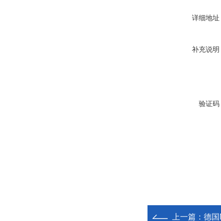
详细地址
补充说明
验证码
上一篇：
德国M