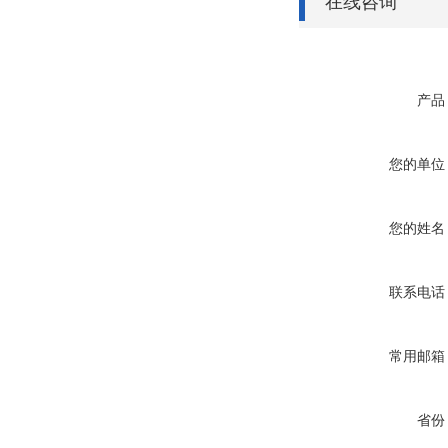
在线咨询
产品
您的单位
您的姓名
联系电话
常用邮箱
省份