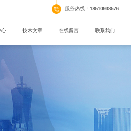
服务热线：
18510938576
中心
技术文章
在线留言
联系我们