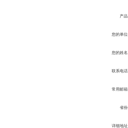
产品
您的单位
您的姓名
联系电话
常用邮箱
省份
详细地址