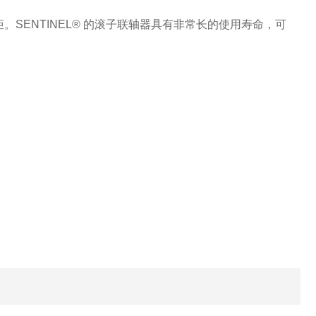
。SENTINEL® 的滚子联轴器具有非常长的使用寿命，可