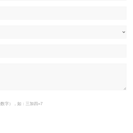
数字），如：三加四=7