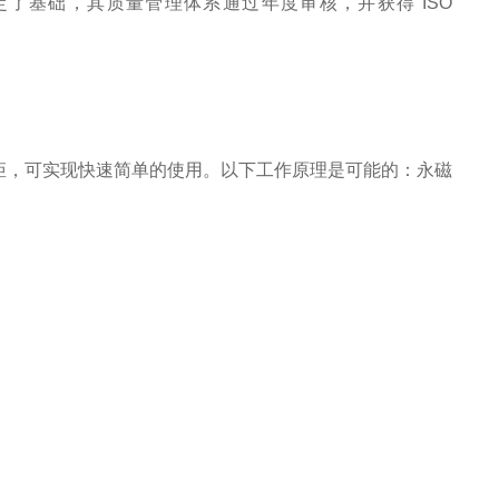
了基础，其质量管理体系通过年度审核，并获得 ISO
矩，可实现快速简单的使用。以下工作原理是可能的：永磁