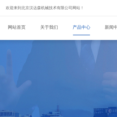
欢迎来到北京汉达森机械技术有限公司网站！
网站首页
关于我们
产品中心
新闻