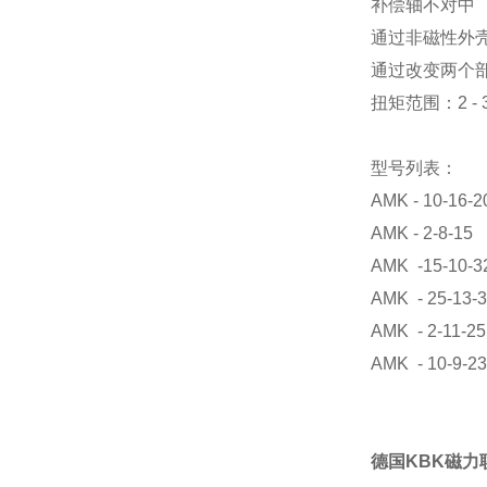
补偿轴不对中
通过非磁性外
通过改变两个
扭矩范围：2 - 
型号列表：
AMK - 10-16-2
AMK - 2-8-15
AMK -15-10-3
AMK - 25-13-
AMK - 2-11-25
AMK - 10-9-23
德国KBK磁力