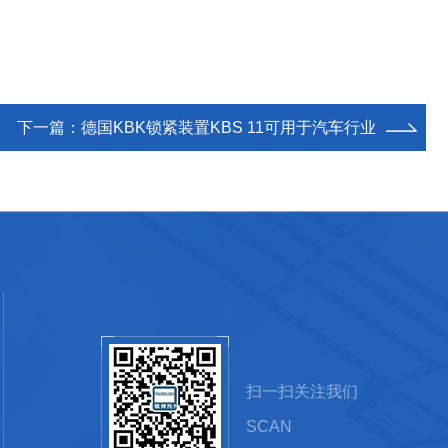
下一篇：
德国KBK锁紧装置KBS 11可用于汽车行业
扫一扫关注我们
SCAN