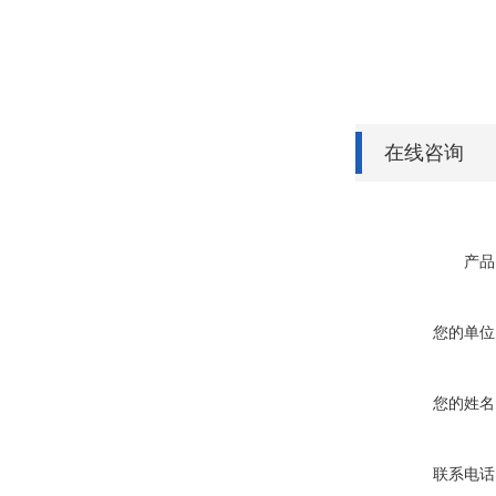
在线咨询
产品
您的单位
您的姓名
联系电话