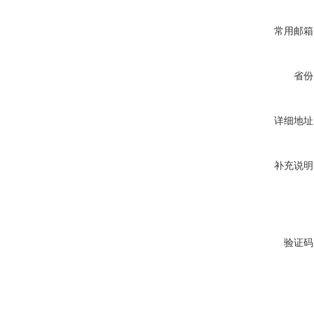
常用邮箱
省份
详细地址
补充说明
验证码