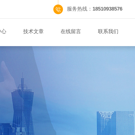
服务热线：
18510938576
中心
技术文章
在线留言
联系我们