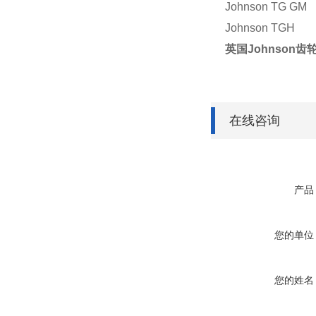
Johnson TG GM
Johnson TGH
英国Johnson
在线咨询
产品
您的单位
您的姓名