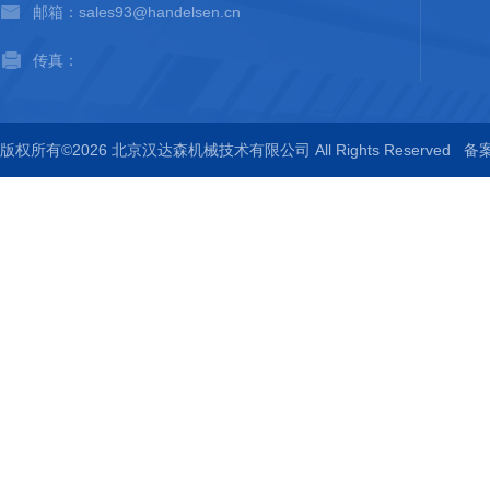
邮箱：sales93@handelsen.cn
传真：
版权所有©2026 北京汉达森机械技术有限公司 All Rights Reserved
备案