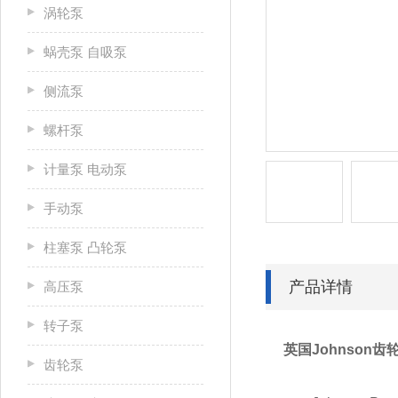
涡轮泵
蜗壳泵 自吸泵
侧流泵
螺杆泵
计量泵 电动泵
手动泵
柱塞泵 凸轮泵
产品详情
高压泵
转子泵
英国Johnson
齿轮泵