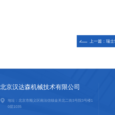
上一篇：
瑞士S
北京汉达森机械技术有限公司
地址：北京市顺义区南法信镇金关北二街3号院3号楼1
0层1035