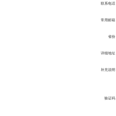
联系电话
常用邮箱
省份
详细地址
补充说明
验证码