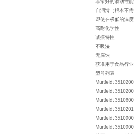
非常好的滑动性能
自润滑（根本不需
即使在极低的温度（
高耐化学性
减振特性
不吸湿
无腐蚀
获准用于食品行业
型号列表：
Murtfeldt 351020
Murtfeldt 351020
Murtfeldt 351060
Murtfeldt 3510201
Murtfeldt 351090
Murtfeldt 351090