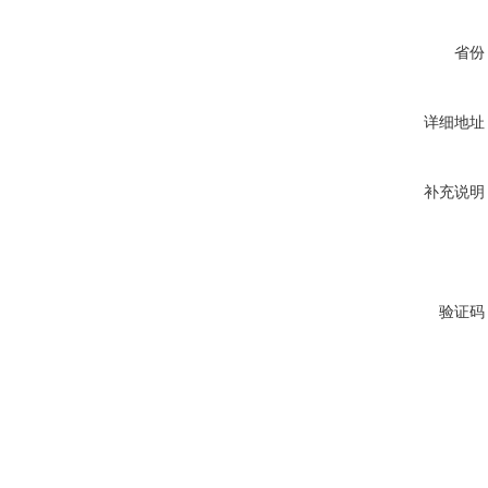
省份
详细地址
补充说明
验证码