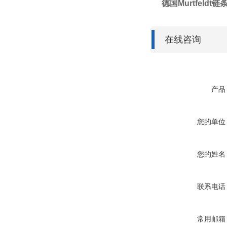
德国Murtfeldt
在线咨询
产品
您的单位
您的姓名
联系电话
常用邮箱