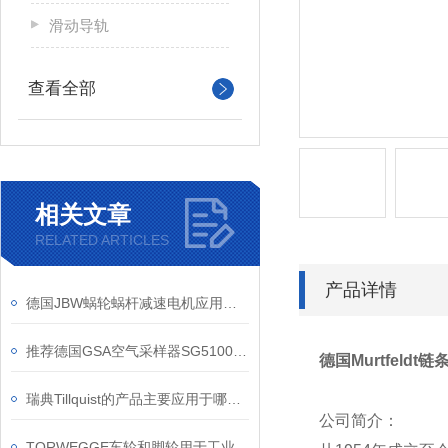
滑动导轨
查看全部
相关文章
RELATED ARTICLES
产品详情
德国JBW蜗轮蜗杆减速电机应用领域
推荐德国GSA空气采样器SG5100ex的应用案例
德国Murtfeldt
瑞典Tillquist的产品主要应用于哪些行业？
公司简介：
TORWEGGE车轮和脚轮用于工业应用