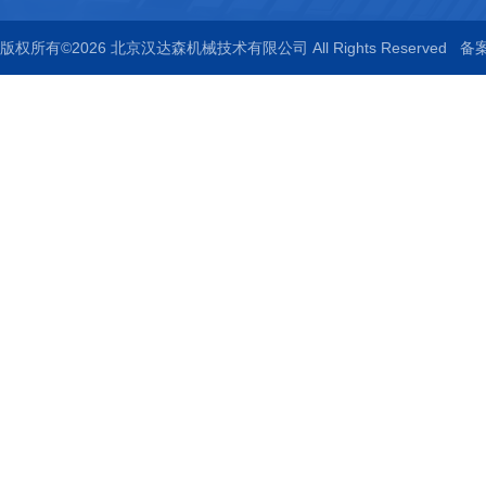
版权所有©2026 北京汉达森机械技术有限公司 All Rights Reserved
备案