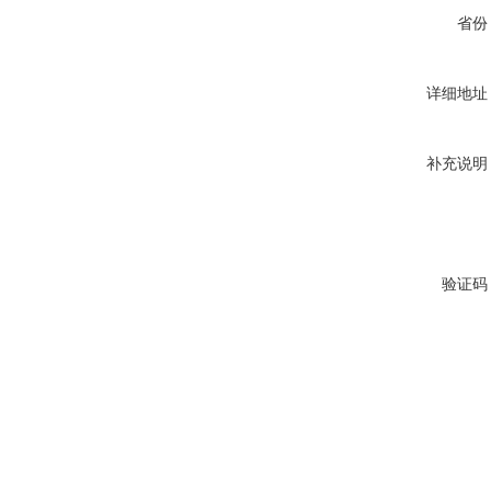
省份
详细地址
补充说明
验证码