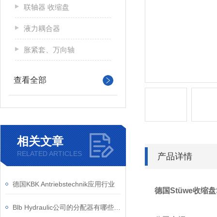
联轴器 收缩盘
液力耦合器
胀紧套、万向轴
查看全部
相关文章
RELATED ARTICLES
产品详情
德国KBK Antriebstechnik应用行业
德国Stüwe收缩
Blb Hydraulic公司的分配器有哪些技术优势