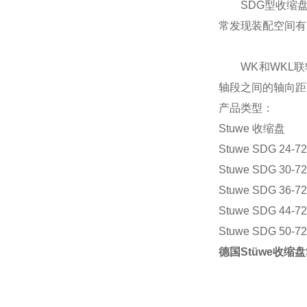
SDG型收缩盘是
常发现装配空间有限的应
WK和WKL联轴
轴段之间的轴向距
产品类型：
Stuwe 收缩盘
Stuwe SDG 24-
Stuwe SDG 30-
Stuwe SDG 36-
Stuwe SDG 44-
Stuwe SDG 50-
德国Stüwe收缩