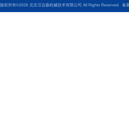
版权所有©2026 北京汉达森机械技术有限公司 All Rights Reserved
备案