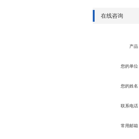
在线咨询
产品
您的单位
您的姓名
联系电话
常用邮箱