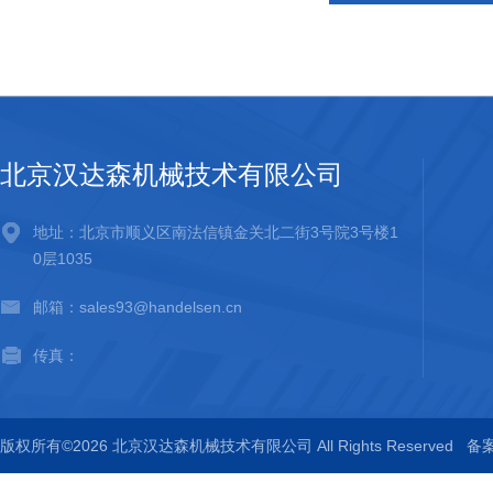
北京汉达森机械技术有限公司
地址：北京市顺义区南法信镇金关北二街3号院3号楼1
0层1035
邮箱：sales93@handelsen.cn
传真：
版权所有©2026 北京汉达森机械技术有限公司 All Rights Reserved
备案