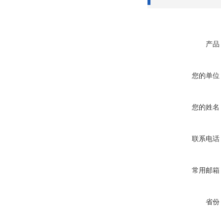
产品
您的单位
您的姓名
联系电话
常用邮箱
省份