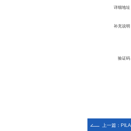
详细地址
补充说明
验证码
上一篇：
PI