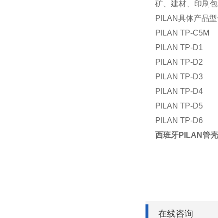
矿、建材、印刷包
PILAN具体产品
PILAN TP-C5M
PILAN TP-D1
PILAN TP-D2
PILAN TP-D3
PILAN TP-D4
PILAN TP-D5
PILAN TP-D6
西班牙PILAN管
在线咨询