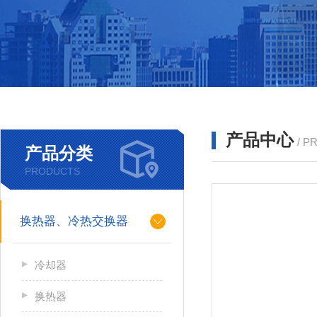
产品中心
/ P
产品分类
PRODUCTS
换热器、冷热交换器
冷却器
换热器