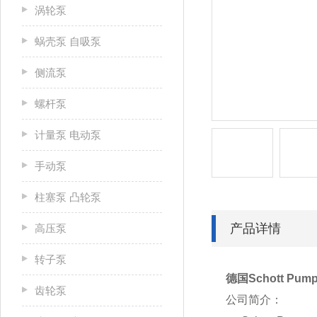
涡轮泵
蜗壳泵 自吸泵
侧流泵
螺杆泵
计量泵 电动泵
手动泵
柱塞泵 凸轮泵
产品详情
高压泵
转子泵
德国Schott Pu
齿轮泵
公司简介：