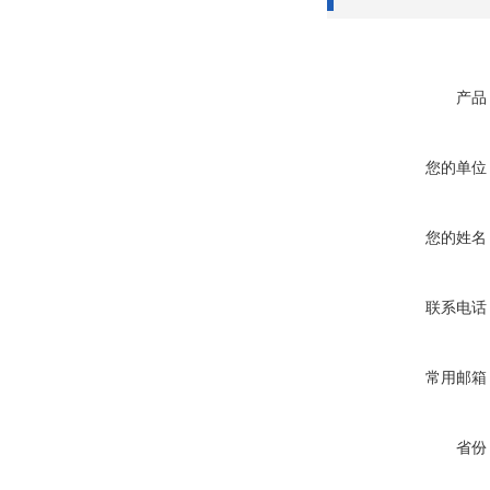
产品
您的单位
您的姓名
联系电话
常用邮箱
省份