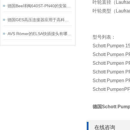
叶轮直径（Laufrad
德国Bee球阀640ST-PN40的安装和维护说明
叶轮类型（Laufra
德国GES高压连接器应用于高科技行业
AVS Römer的ELSA快插接头有哪些应用场景？
型号列表：
Schott Pumpen 1
Schott Pumpen 
Schott Pumpen 
Schott Pumpen 
Schott Pumpen 
Schott PumpenP
德国Schott Pu
在线咨询