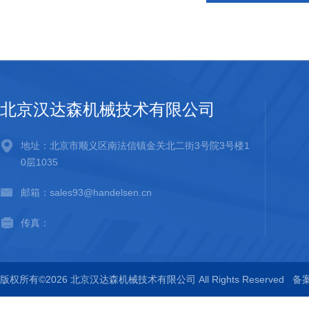
北京汉达森机械技术有限公司
地址：北京市顺义区南法信镇金关北二街3号院3号楼1
0层1035
邮箱：sales93@handelsen.cn
传真：
版权所有©2026 北京汉达森机械技术有限公司 All Rights Reserved
备案