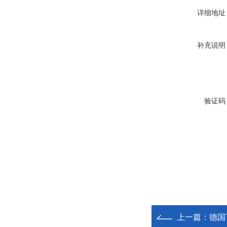
详细地址
补充说明
验证码
上一篇：
德国