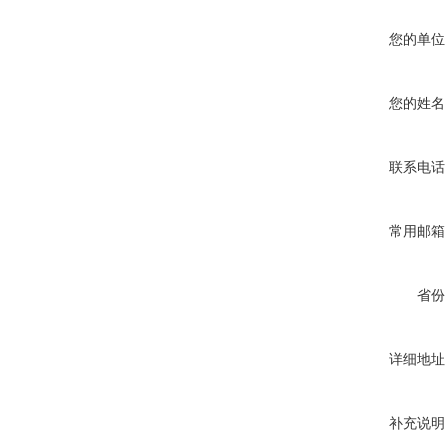
您的单位
您的姓名
联系电话
常用邮箱
省份
详细地址
补充说明