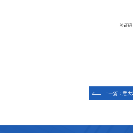
验证码
上一篇：
意大利