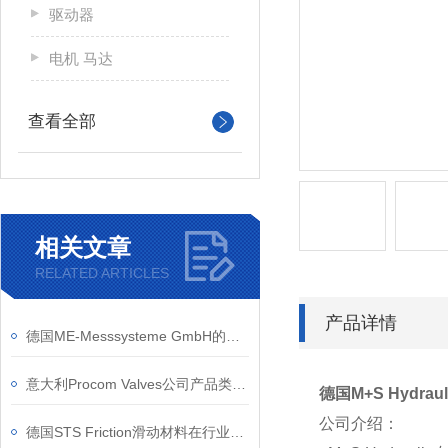
驱动器
电机 马达
查看全部
相关文章
RELATED ARTICLES
产品详情
德国ME-Messsysteme GmbH的应变测量技术有哪些优势？
意大利Procom Valves公司产品类别和应用行业
德国M+S Hydra
公司介绍：
德国STS Friction滑动材料在行业内的优势介绍