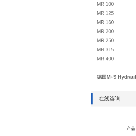
MR 100
MR 125
MR 160
MR 200
MR 250
MR 315
MR 400
德国M+S Hydra
在线咨询
产品