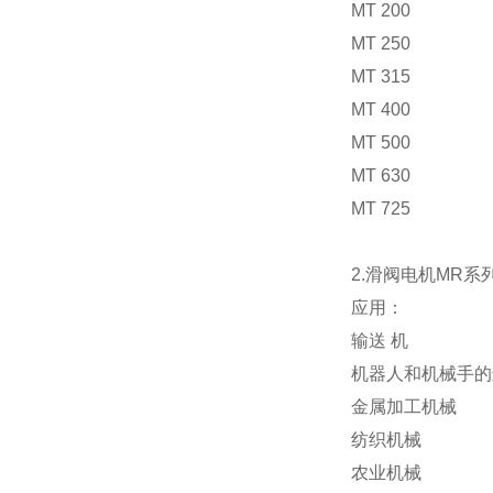
MT 200
MT 250
MT 315
MT 400
MT 500
MT 630
MT 725
2.滑阀电机MR系
应用：
输送 机
机器人和机械手的
金属加工机械
纺织机械
农业机械