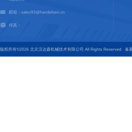
邮箱：sales93@handelsen.cn
传真：
版权所有©2026 北京汉达森机械技术有限公司 All Rights Reserved
备案