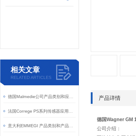
相关文章
RELATED ARTICLES
德国Malmedie公司产品类别和应用行业
产品详情
法国Correge PS系列传感器应用场景
德国Wagner G
意大利EMMEGI 产品类别和产品特点
公司介绍：