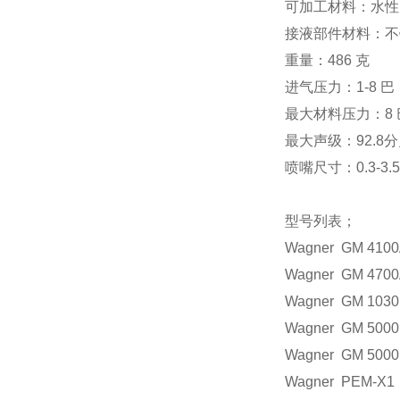
可加工材料：水性
接液部件材料：不
重量：486 克
进气压力：1-8 巴
最大材料压力：8 
最大声级：92.8
喷嘴尺寸：0.3-3.
型号列表；
Wagner GM 410
Wagner GM 470
Wagner GM 103
Wagner GM 500
Wagner GM 500
Wagner PEM-X1