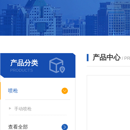
产品中心
/ P
产品分类
PRODUCTS
喷枪
手动喷枪
查看全部