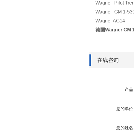
Wagner Pilot Tre
Wagner GM 1-53
Wagner AG14
德国Wagner G
在线咨询
产品
您的单位
您的姓名