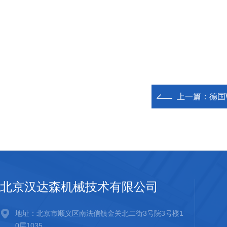
上一篇：
德国
北京汉达森机械技术有限公司
地址：北京市顺义区南法信镇金关北二街3号院3号楼1
0层1035