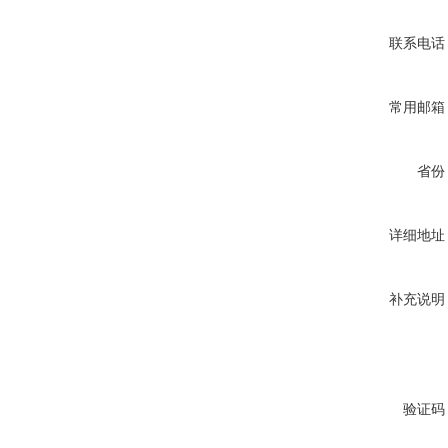
联系电话
常用邮箱
省份
详细地址
补充说明
验证码