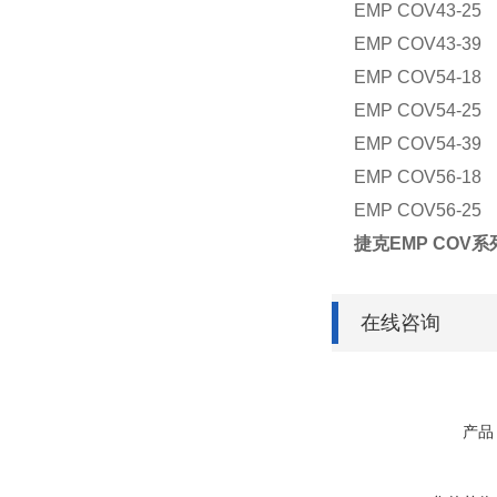
EMP COV43-25
EMP COV43-39
EMP COV54-18
EMP COV54-25
EMP COV54-39
EMP COV56-18
EMP COV56-25
捷克EMP CO
在线咨询
产品