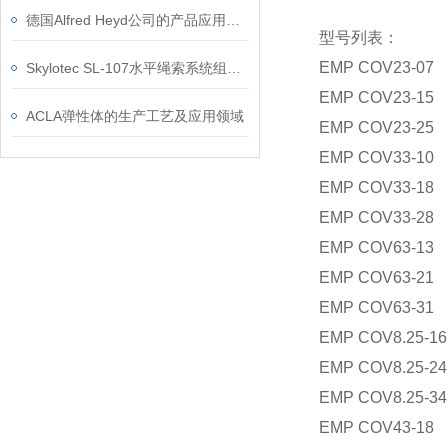
德国Alfred Heyd公司的产品应用于哪些行业？
型号列表：
EMP COV23-07
Skylotec SL-107水平绳索系统组件在高空作业场景中的应用
EMP COV23-15
ACLA弹性体的生产工艺及应用领域
EMP COV23-25
EMP COV33-10
EMP COV33-18
EMP COV33-28
EMP COV63-13
EMP COV63-21
EMP COV63-31
EMP COV8.25-16
EMP COV8.25-24
EMP COV8.25-34
EMP COV43-18