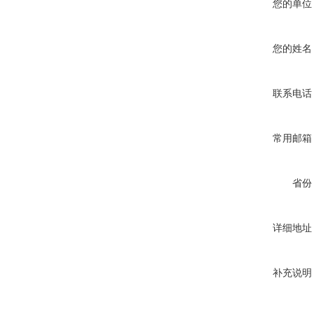
您的单位
您的姓名
联系电话
常用邮箱
省份
详细地址
补充说明