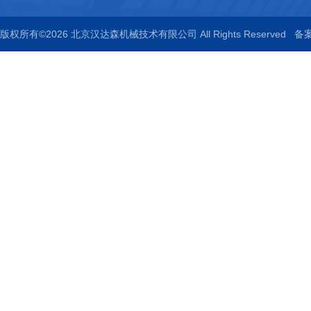
版权所有©2026 北京汉达森机械技术有限公司 All Rights Reserved
备案