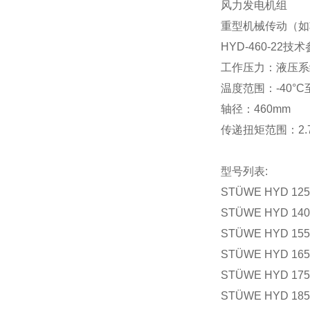
风力发电机组
重型机械传动（如
HYD-460-22技
工作压力‌：液压系统通
‌温度范围‌：-40°C至
轴径：460mm
传递扭矩范围：2.7-
型号列表:
STÜWE HYD 125
STÜWE HYD 140 
STÜWE HYD 155 
STÜWE HYD 165 
STÜWE HYD 175 
STÜWE HYD 185 