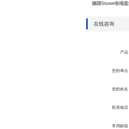
德国Stuwe收缩盘H
在线咨询
产品
您的单位
您的姓名
联系电话
常用邮箱