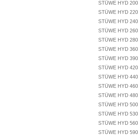
STÜWE HYD 200
STÜWE HYD 220
STÜWE HYD 240
STÜWE HYD 260 
STÜWE HYD 280
STÜWE HYD 360
STÜWE HYD 390 
STÜWE HYD 420
STÜWE HYD 440
STÜWE HYD 460
STÜWE HYD 480
STÜWE HYD 500
STÜWE HYD 530
STÜWE HYD 560
STÜWE HYD 590