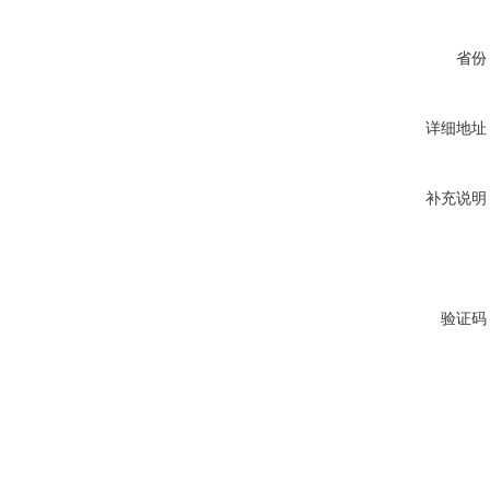
省份
详细地址
补充说明
验证码