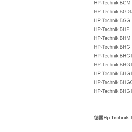
HP-Technik BGM
HP-Technik BG G
HP-Technik BGG
HP-Technik BHP
HP-Technik BHM
HP-Technik BHG
HP-Technik BHG 
HP-Technik BHG
HP-Technik BHG
HP-Technik BHG
HP-Technik BHG 
德国Hp Technik