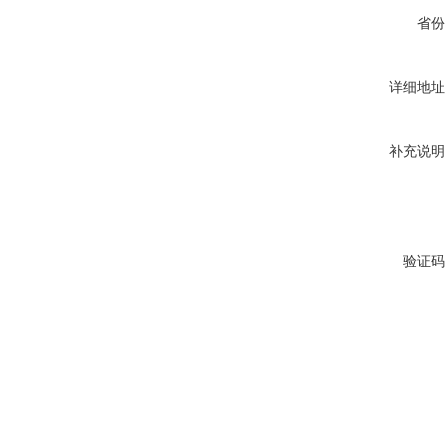
省份
详细地址
补充说明
验证码