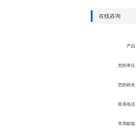
在线咨询
产品
您的单位
您的姓名
联系电话
常用邮箱