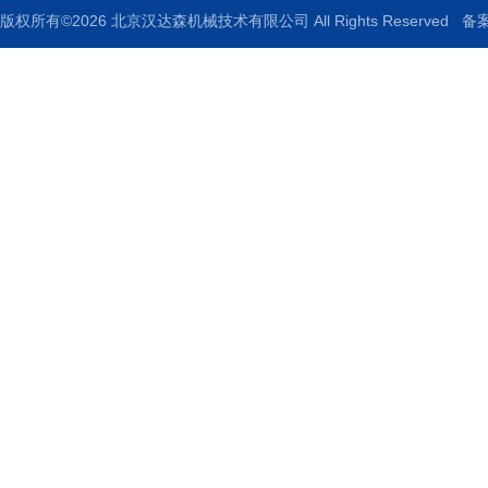
版权所有©2026 北京汉达森机械技术有限公司 All Rights Reserved
备案