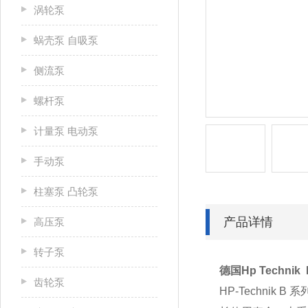
涡轮泵
蜗壳泵 自吸泵
侧流泵
螺杆泵
计量泵 电动泵
手动泵
柱塞泵 凸轮泵
产品详情
高压泵
转子泵
德国Hp Technik
齿轮泵
HP-Techn