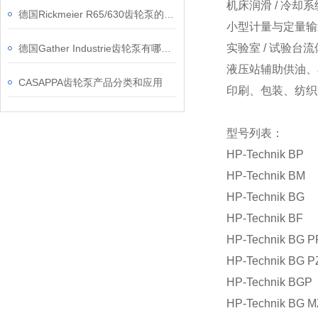
机床润滑 / 冷却系
德国Rickmeier R65/630齿轮泵的维修保养指南
小型计量与定量输
实验室 / 试验台
德国Gather Industrie齿轮泵有哪些特点？
液压站辅助供油、
CASAPPA齿轮泵产品分类和应用
印刷、包装、纺织
型号列表：
HP-Technik BP
HP-Technik BM
HP-Technik BG
HP-Technik BF
HP-Technik BG P
HP-Technik BG P
HP-Technik BGP
HP-Technik BG M