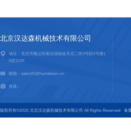
北京汉达森机械技术有限公司
地址：北京市顺义区南法信镇金关北二街3号院3号楼1
0层1035
邮箱：sales93@handelsen.cn
传真：
版权所有©2026 北京汉达森机械技术有限公司 All Rights Reserved
备案