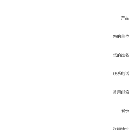
产品
您的单位
您的姓名
联系电话
常用邮箱
省份
详细地址