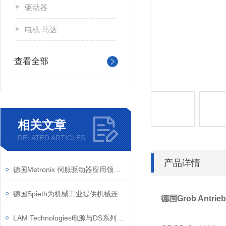
驱动器
电机 马达
查看全部
相关文章
RELATED ARTICLES
产品详情
德国Metronix 伺服驱动器应用领域介绍
德国Spieth为机械工业提供机械连接 轴承和驱动器锁定和导向部件
德国Grob Antrie
LAM Technologies电源与DS系列步进电机驱动器结合使用