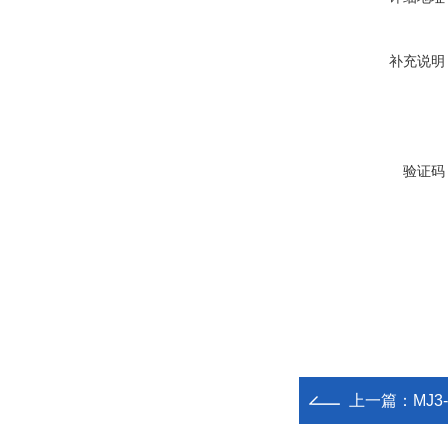
补充说明
验证码
上一篇：
MJ3-