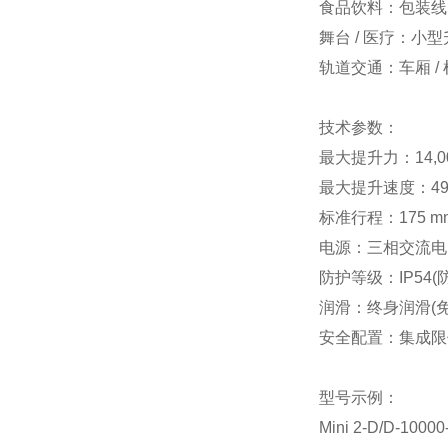
食品饮料：包装线、
舞台 / 医疗：小
轨道交通：车厢 
技术参数：
最大提升力：14,00
最大提升速度：49 
标准行程：175 mm
电源：三相交流电(3
防护等级：IP54(
润滑：终身润滑(免
安全配置：集成限
型号示例：
Mini 2-D/D-10000