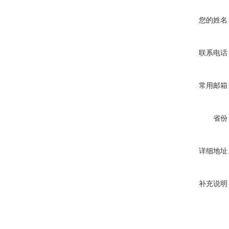
您的姓名
联系电话
常用邮箱
省份
详细地址
补充说明