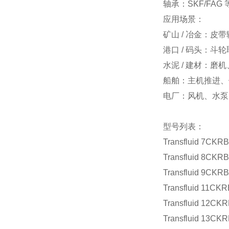
轴承：SKF/FA
应用场景：
矿山 / 冶金：
港口 / 码头：斗
水泥 / 建材：磨
船舶：主机推进、
电厂：风机、水泵
型号列表：
Transfluid 7CKRB
Transfluid 8CKRB
Transfluid 9CKRB
Transfluid 11CKR
Transfluid 12CK
Transfluid 13CK