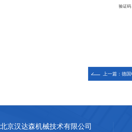
验证码
上一篇：
德国C
北京汉达森机械技术有限公司