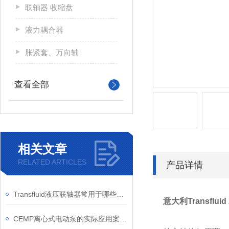
联轴器 收缩盘
液力耦合器
胀紧套、万向轴
查看全部
相关文章
RELATED ARTICLES
产品详情
Transfluid液压联轴器常用于哪些行业？
意大利Transflu
CEMP离心式电动泵的实际应用案例介绍