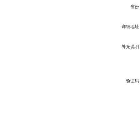
省份
详细地址
补充说明
验证码