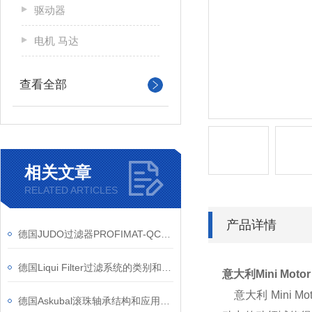
驱动器
电机 马达
查看全部
相关文章
RELATED ARTICLES
产品详情
德国JUDO过滤器PROFIMAT-QC-ATP的工作原理
德国Liqui Filter过滤系统的类别和服务
意大利Mini Mot
意大利 Mini
德国Askubal滚珠轴承结构和应用领域