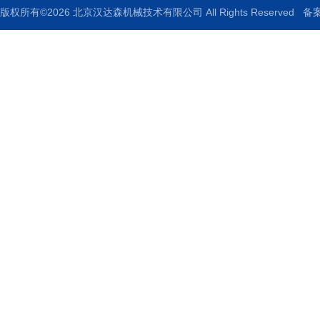
版权所有©2026 北京汉达森机械技术有限公司 All Rights Reserved
备案