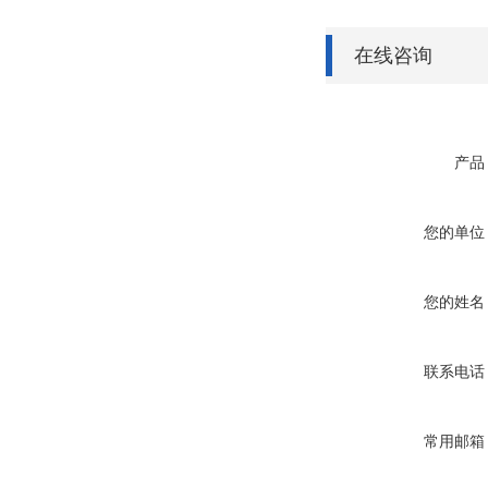
在线咨询
产品
您的单位
您的姓名
联系电话
常用邮箱