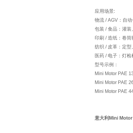
应用场景:
物流 / AGV：
包装 / 食品：
印刷 / 造纸：
纺织 / 皮革：定
医药 / 电子：
型号示例：
Mini Motor PAE 
Mini Motor PAE 
Mini Motor PAE 
意大利Mini Mot