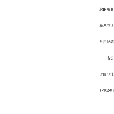
您的姓名
联系电话
常用邮箱
省份
详细地址
补充说明