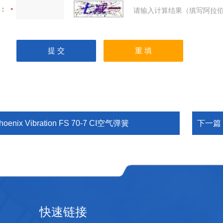
：
请输入计算结果（填写阿拉伯
hoenix Vibration FS 70-7 CI空气弹簧
下一篇
快速链接