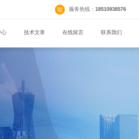
服务热线：
18510938576
中心
技术文章
在线留言
联系我们