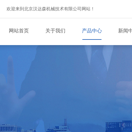
欢迎来到北京汉达森机械技术有限公司网站！
网站首页
关于我们
产品中心
新闻