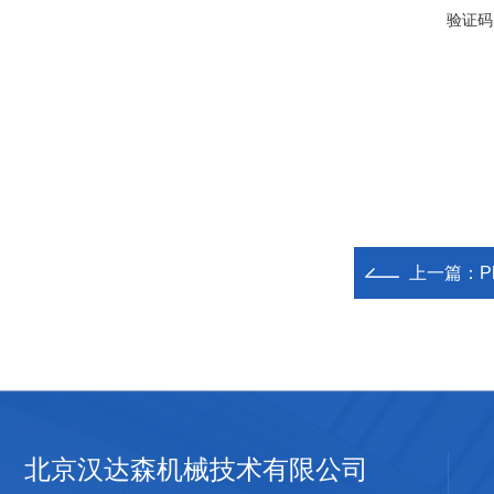
验证码
上一篇：
P
北京汉达森机械技术有限公司