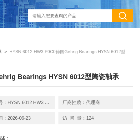
承
>
HYSN 6012 HW3 P0C0德国Gehrig Bearings HYSN 6012型陶瓷轴承
hrig Bearings HYSN 6012型陶瓷轴承
产品型号：HYSN 6012 HW3 P0C0
厂商性质：代理商
2026-06-23
访 问 量：124
描述：