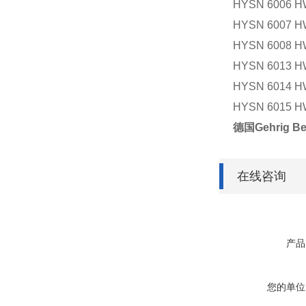
HYSN 6006 HW
HYSN 6007 HW
HYSN 6008 HW
HYSN 6013 HW
HYSN 6014 HW
HYSN 6015 HW
德国Gehrig B
在线咨询
产品
您的单位