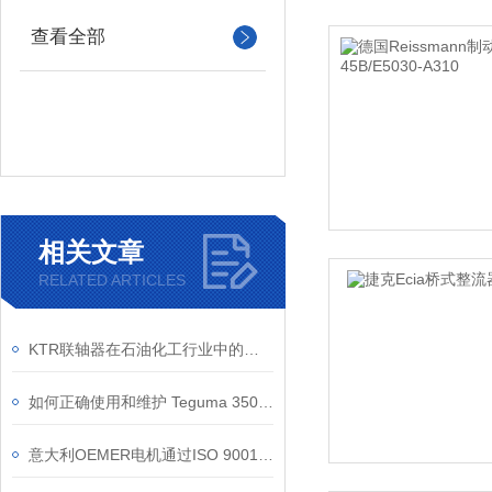
查看全部
相关文章
RELATED ARTICLES
KTR联轴器在石油化工行业中的作用
如何正确使用和维护 Teguma 3505 TURBOFLEX 耐磨吸排软管？
意大利OEMER电机通过ISO 9001认证