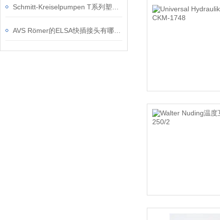
Schmitt-Kreiselpumpen T系列塑料浸入式离心泵的安装注意事项
AVS Römer的ELSA快插接头有哪些应用场景？