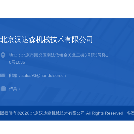
北京汉达森机械技术有限公司
地址：北京市顺义区南法信镇金关北二街3号院3号楼1
0层1035
邮箱：sales93@handelsen.cn
传真：
版权所有©2026 北京汉达森机械技术有限公司 All Rights Reserved
备案