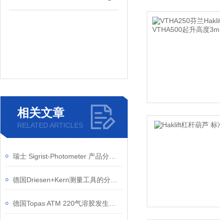
相关文章
RELATED ARTICLES
瑞士 Sigrist-Photometer 产品分类及特点
德国Driesen+Kern测量工具的分类和应用
德国Topas ATM 220气溶胶发生器适用于哪些场景？