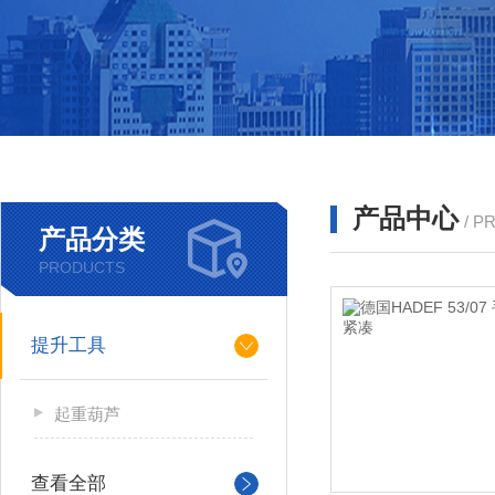
产品中心
/ P
产品分类
PRODUCTS
提升工具
起重葫芦
查看全部