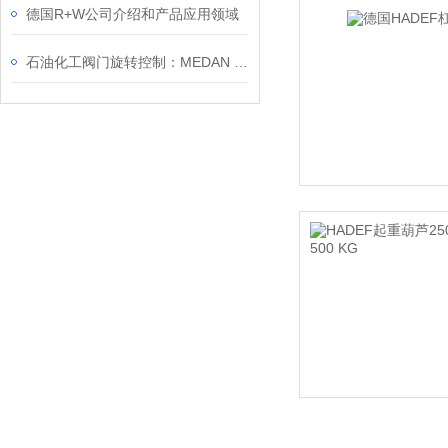
德国R+W公司介绍和产品应用领域
石油化工阀门旋转控制：MEDAN CRP 执行器如何解决重载与腐蚀环境难题