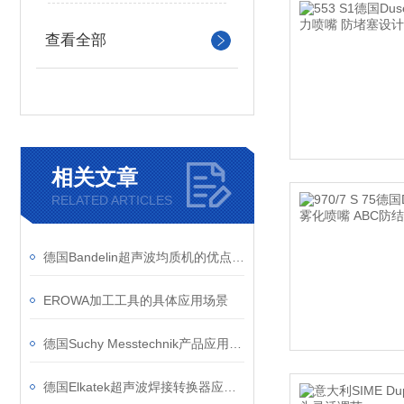
查看全部
相关文章
RELATED ARTICLES
德国Bandelin超声波均质机的优点有哪些？
EROWA加工工具的具体应用场景
德国Suchy Messtechnik产品应用领域
德国Elkatek超声波焊接转换器应用领域