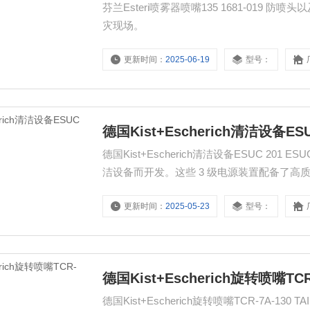
芬兰Esteri喷雾器喷嘴135 1681-01
灾现场。
更新时间：
2025-06-19
型号：
德国Kist+Escherich清洁设备ESU
德国Kist+Escherich清洁设备ESUC 201 ESUC
洁设备而开发。这些 3 级电源装置配备了
气。
更新时间：
2025-05-23
型号：
德国Kist+Escherich旋转喷嘴TCR
德国Kist+Escherich旋转喷嘴TCR-7A-130