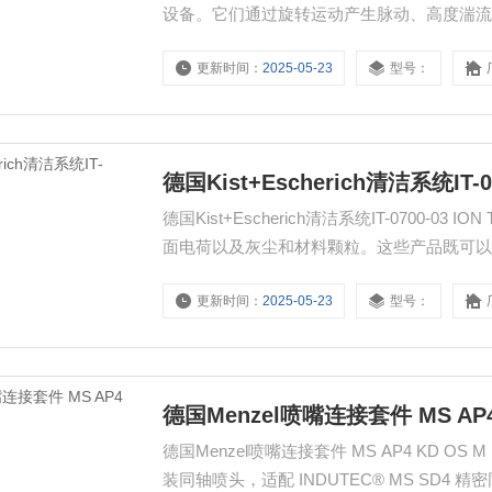
设备。它们通过旋转运动产生脉动、高度湍
更新时间：
2025-05-23
型号：
德国Kist+Escherich清洁系统IT-0
德国Kist+Escherich清洁系统IT-0700
面电荷以及灰尘和材料颗粒。这些产品既可
整解决方案。
更新时间：
2025-05-23
型号：
德国Menzel喷嘴连接套件 MS AP4
德国Menzel喷嘴连接套件 MS AP4 KD 
装同轴喷头，适配 INDUTEC® MS SD4 