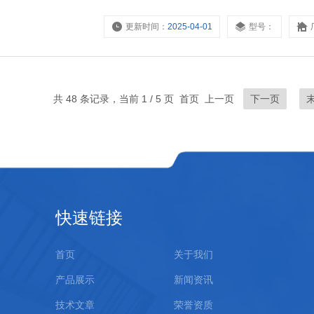
更新时间：
2025-04-01
型号：
共 48 条记录，当前 1 / 5 页 首页 上一页
下一页
快速链接
首页
关于我们
产品展示
新闻资讯
技术文章
荣誉资质