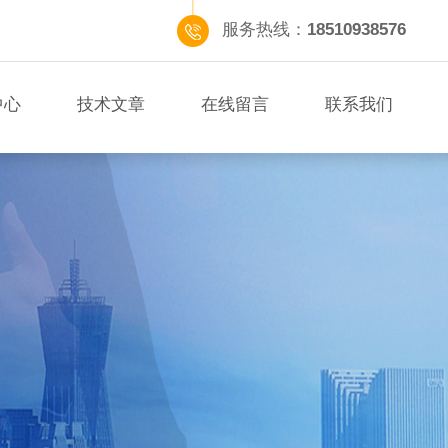
服务热线：
18510938576
中心
技术文章
在线留言
联系我们