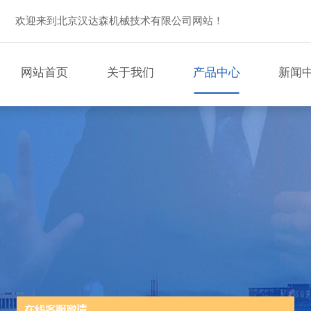
欢迎来到北京汉达森机械技术有限公司网站！
网站首页
关于我们
产品中心
新闻