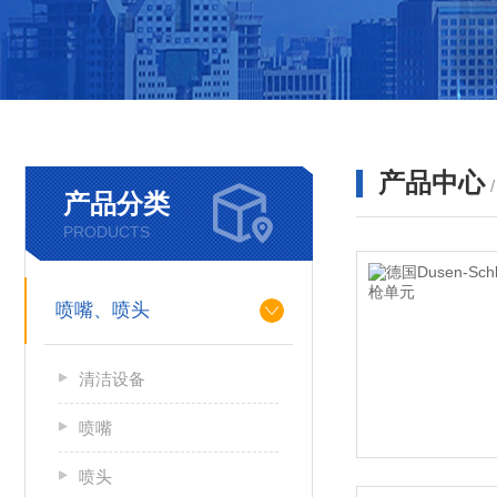
产品中心
产品分类
PRODUCTS
喷嘴、喷头
清洁设备
喷嘴
喷头