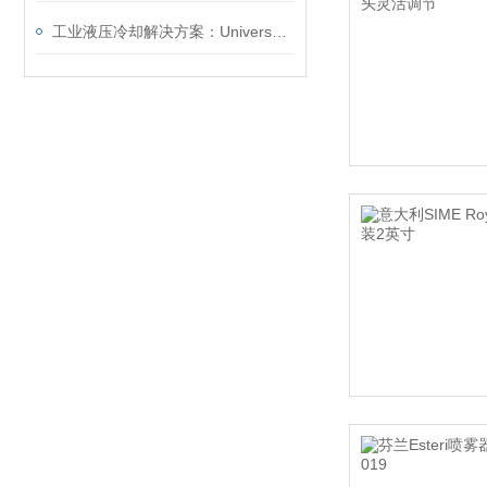
工业液压冷却解决方案：Universal Hydraulik EKM 详解