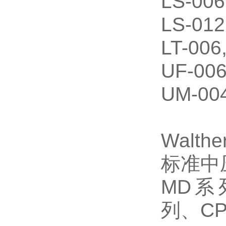
LS-006
LS-012
LT-006,
UF-006
UM-004
Walth
标准中
MD系列 
列、C