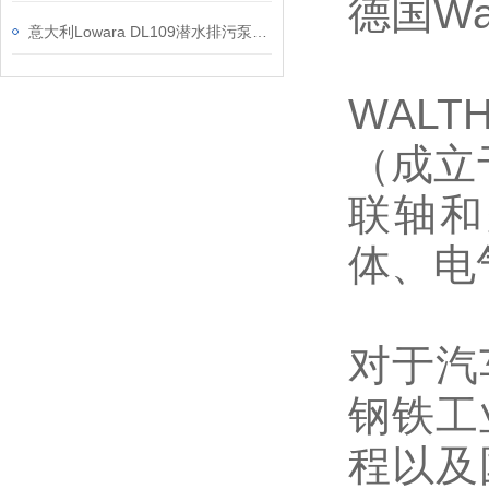
德国Wal
意大利Lowara DL109潜水排污泵的应用案例
WALTH
（成立
联轴和
体、电
对于汽
钢铁工
程以及