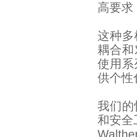
高要求
这种多
耦合和
使用系
供个性
我们的
和安全
Walthe