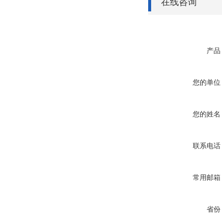
在线咨询
产品
您的单位
您的姓名
联系电话
常用邮箱
省份