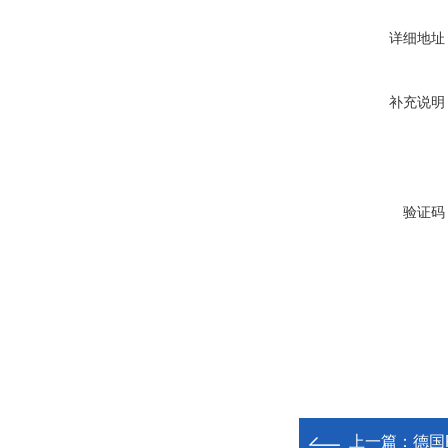
详细地址
补充说明
验证码
上一篇：
德国R