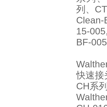
列、CT
Clea
15-005
BF-005
Walth
快速接
CH系
Walt