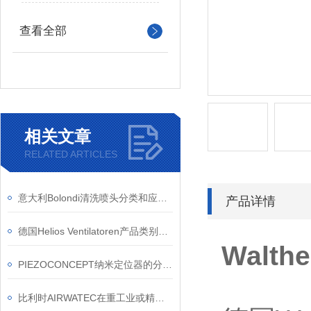
查看全部
相关文章
RELATED ARTICLES
意大利Bolondi清洗喷头分类和应用领域？
产品详情
德国Helios Ventilatoren产品类别和应用领域
Walth
PIEZOCONCEPT纳米定位器的分类和应用
比利时AIRWATEC在重工业或精细工业的空气过滤领域建立了优秀的技术