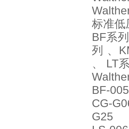
Walth
标准低
BF系
列 、
、 L
Walt
BF-005
CG-G0
G25