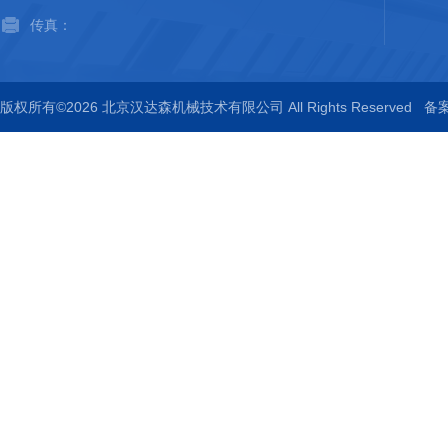
传真：
版权所有©2026 北京汉达森机械技术有限公司 All Rights Reserved
备案