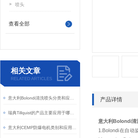
喷头
查看全部
相关文章
RELATED ARTICLES
意大利Bolondi清洗喷头分类和应用领域？
产品详情
瑞典Tillquist的产品主要应用于哪些行业？
意大利Bolondi
意大利CEMP防爆电机类别和应用领域
1.Bolondi