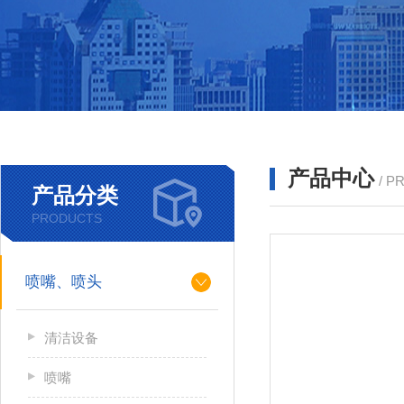
产品中心
/ P
产品分类
PRODUCTS
喷嘴、喷头
清洁设备
喷嘴