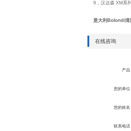
9，汉达森 XM系
意大利Bolondi
在线咨询
产品
您的单位
您的姓名
联系电话