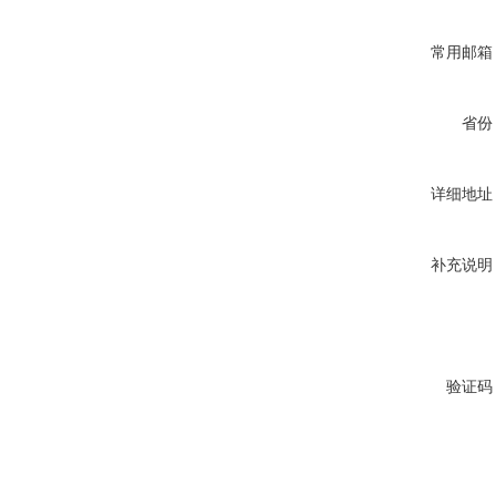
常用邮箱
省份
详细地址
补充说明
验证码