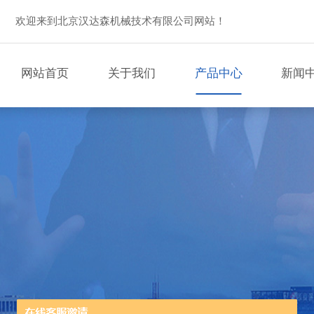
欢迎来到北京汉达森机械技术有限公司网站！
网站首页
关于我们
产品中心
新闻