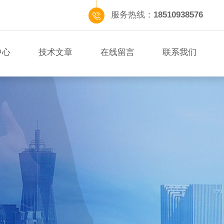
服务热线：
18510938576
中心
技术文章
在线留言
联系我们