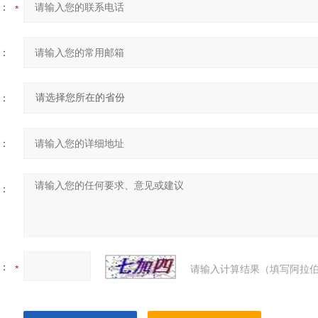
：
：
：
：
：
：
请输入计算结果（填写阿拉伯