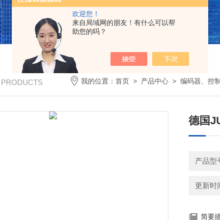
欢迎您！
来自局域网的朋友！有什么可以帮
助您的吗？
我的位置：
首页
>
产品中心
>
编码器、控
/ PRODUCTS
德国J
产品型
更新时间：
简要