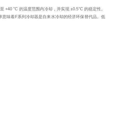
 +40 °C 的温度范围内冷却，并实现 ±0.5°C 的稳定性。
率意味着F系列冷却器是自来水冷却的经济环保替代品。低