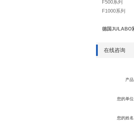
F500系列
F1000系列
德国JULAB
在线咨询
产品
您的单位
您的姓名