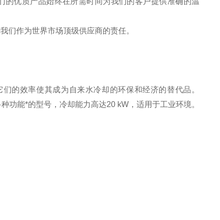
们的优质产品始终在所需时间为我们的客户提供准确的温
我们作为世界市场顶级供应商的责任。
。它们的效率使其成为自来水冷却的环保和经济的替代品。
多种功能*的型号，冷却能力高达20 kW，适用于工业环境。