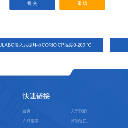
ULABO浸入式循环器CORIO CP温度0-200 °C
快速链接
首页
关于我们
产品展示
新闻资讯