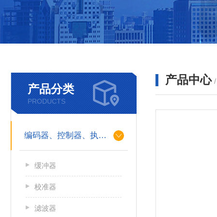
产品中心
产品分类
PRODUCTS
编码器、控制器、执行器
缓冲器
校准器
滤波器