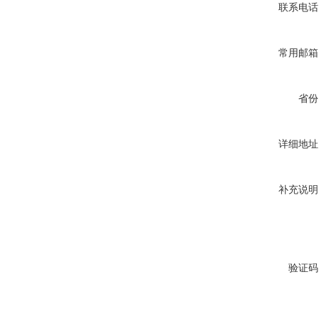
联系电话
常用邮箱
省份
详细地址
补充说明
验证码