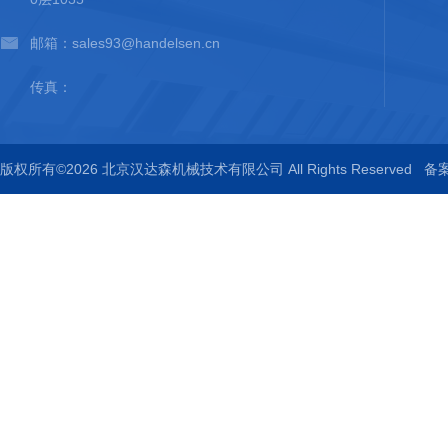
邮箱：sales93@handelsen.cn
传真：
版权所有©2026 北京汉达森机械技术有限公司 All Rights Reserved
备案