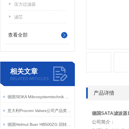
压力过滤器
滤芯
查看全部
相关文章
RELATED ARTICLES
产品详情
德国SEIKA Mikrosystemtechnik GmbH产品应用原理
意大利Procom Valves公司产品类别和应用行业
德国SATA滤波器
公司简介：
德国Helmut Buer HB500ZG 回转轴承规格数