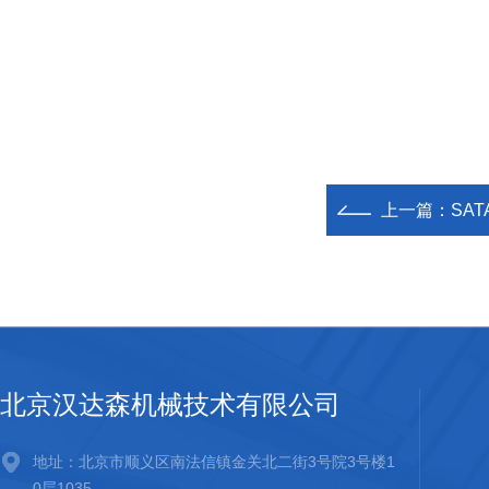
上一篇：
SA
北京汉达森机械技术有限公司
地址：北京市顺义区南法信镇金关北二街3号院3号楼1
0层1035