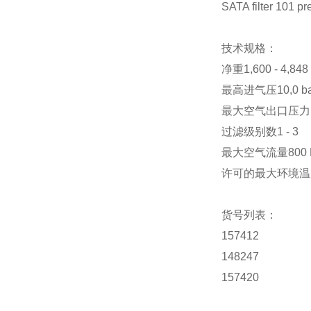
SATA filter 101
技术规格：
净重1,600 - 4,848
最高进气压10,0 ba
最大空气出口压力10,
过滤级别数1 - 3
最大空气流量800 N
许可的最大环境温度+
货号列表：
157412
148247
157420