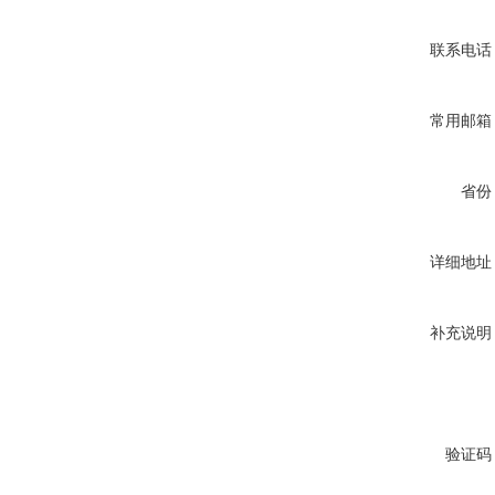
联系电话
常用邮箱
省份
详细地址
补充说明
验证码