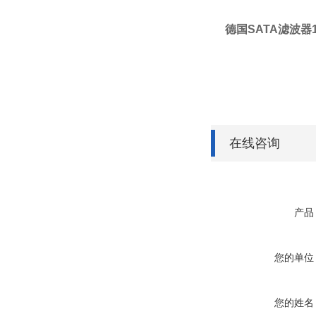
德国SATA滤波器
在线咨询
产品
您的单位
您的姓名