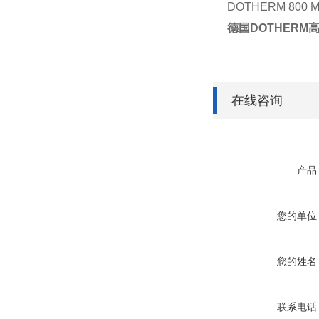
DOTHERM 800 
德国DOTHERM高
在线咨询
产品
您的单位
您的姓名
联系电话