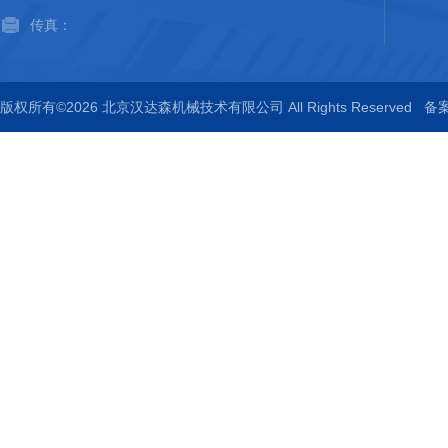
传真：
版权所有©2026 北京汉达森机械技术有限公司 All Rights Reserved
备案