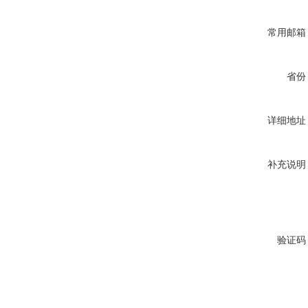
常用邮箱
省份
详细地址
补充说明
验证码