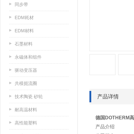
同步带
EDM耗材
EDM材料
石墨材料
永磁体和组件
驱动变压器
共模扼流圈
产品详情
技术陶瓷 砂轮
耐高温材料
德国DOTHERM高
高性能塑料
产品介绍