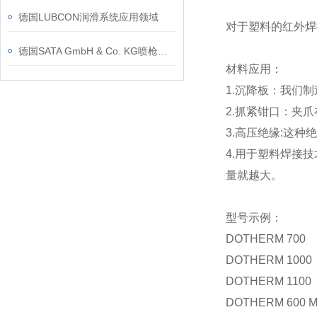
德国LUBCON润滑系统应用领域
对于塑料的红外焊
德国SATA GmbH & Co. KG喷枪类别和应用
材料应用：
1.沉降板：我们
2.抓紧钳口：夹
3.高压绝缘:这
4.用于塑料焊接
量就越大。
型号示例：
DOTHERM 700
DOTHERM 1000
DOTHERM 1100
DOTHERM 600 