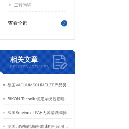
工程陶瓷
查看全部
相关文章
RELATED ARTICLES
德国VACUUMSCHMELZE产品类别与应用
BIKON-Technik 锁定系统包括哪些产品
法国Servinox LPAH无菌清洗阀操作与维护技术指南
德国JBW蜗轮蜗杆减速电机应用领域