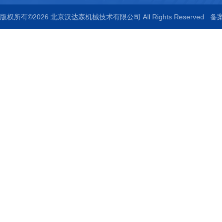
版权所有©2026 北京汉达森机械技术有限公司 All Rights Reserved
备案