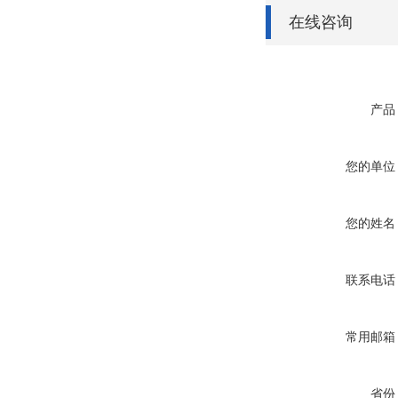
在线咨询
产品
您的单位
您的姓名
联系电话
常用邮箱
省份