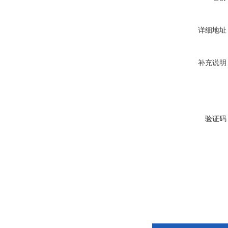
详细地址
补充说明
验证码