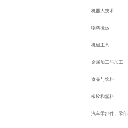
机器人技术
物料搬运
机械工具
金属加工与加工
食品与饮料
橡胶和塑料
汽车零部件、零部