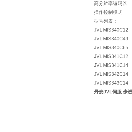
高分辨率编码器
操作控制模式
型号列表：
JVL MIS340C12
JVL MIS340C49
JVL MIS340C65
JVL MIS341C12
JVL MIS341C14
JVL MIS342C14
JVL MIS343C14
丹麦JVL伺服 步进