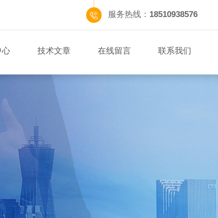
服务热线：
18510938576
中心
技术文章
在线留言
联系我们