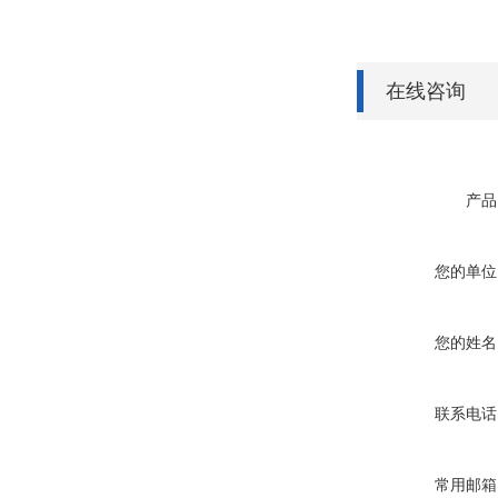
在线咨询
产品
您的单位
您的姓名
联系电话
常用邮箱