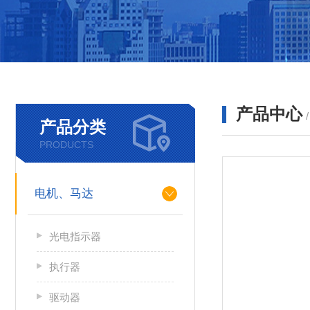
产品中心
产品分类
PRODUCTS
电机、马达
光电指示器
执行器
驱动器