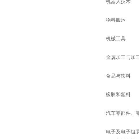
机器人技术
物料搬运
机械工具
金属加工与加
食品与饮料
橡胶和塑料
汽车零部件、
电子及电子组