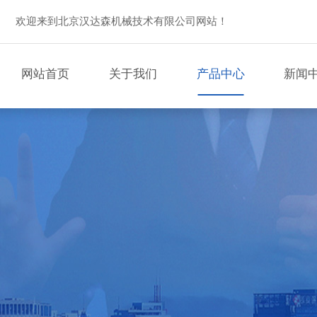
欢迎来到北京汉达森机械技术有限公司网站！
网站首页
关于我们
产品中心
新闻