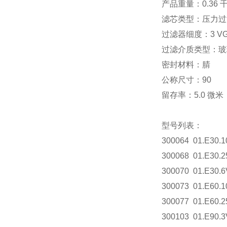
产品重量：0.36 
滤芯类型：压力过
过滤器细度：3 V
过滤介质类型：玻
密封材料：腈
公称尺寸：90
留存率：5.0 微米
型号列表：
300064 01.E30.1
300068 01.E30.2
300070 01.E30.6
300073 01.E60.10
300077 01.E60.25
300103 01.E90.3