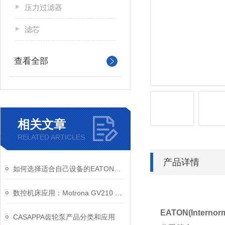
压力过滤器
滤芯
查看全部
相关文章
RELATED ARTICLES
产品详情
如何选择适合自己设备的EATON滤芯？
数控机床应用：Motrona GV210 实现主轴编码器多路信号采集
EATON(Interno
CASAPPA齿轮泵产品分类和应用