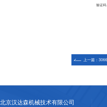
验证码
上一篇：
306
北京汉达森机械技术有限公司