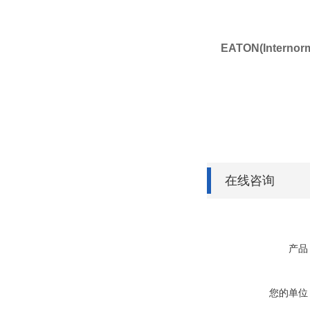
EATON(Interno
在线咨询
产品
您的单位