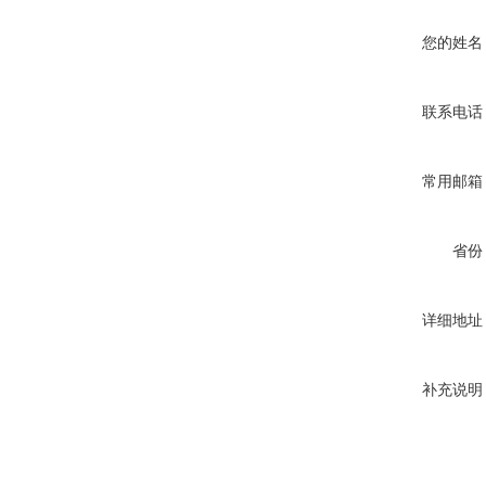
您的姓名
联系电话
常用邮箱
省份
详细地址
补充说明