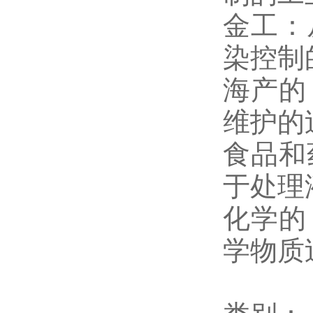
金工：
染控制
海产的
维护的
食品和
于处理
化学的
学物质