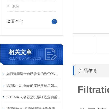
滤芯
查看全部
相关文章
RELATED ARTICLES
产品详情
如何选择适合自己设备的EATON滤芯？
德国Dr. E. Horn的传感器精度如何？
Filtr
SITEMA 制动器是机械制造业的重要伙伴
德国Elkatek超声波焊接转换器应用领域