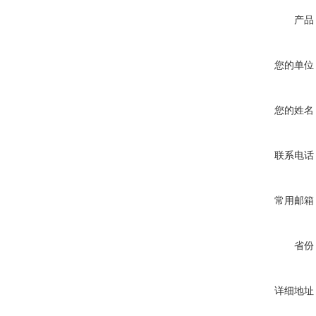
产品
您的单位
您的姓名
联系电话
常用邮箱
省份
详细地址