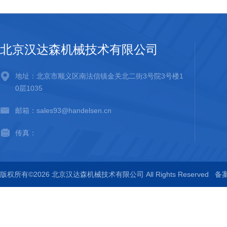
北京汉达森机械技术有限公司
地址：北京市顺义区南法信镇金关北二街3号院3号楼1
0层1035
邮箱：sales93@handelsen.cn
传真：
版权所有©2026 北京汉达森机械技术有限公司 All Rights Reserved
备案