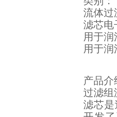
类别：
流体过
滤芯电
用于润
用于润
产品介
过滤组滤芯
滤芯是
开发了