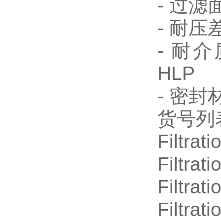
- 过滤面
- 耐压差
- 耐介
HLP
- 密封
货号列
Filtrat
Filtrat
Filtrat
Filtrat