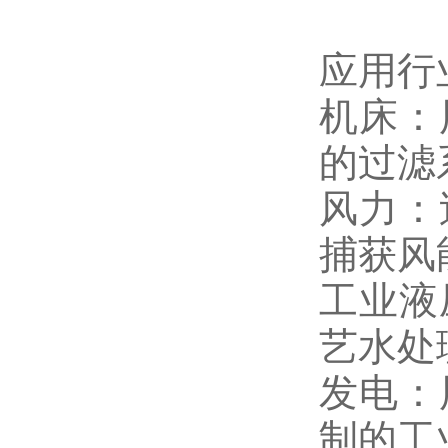
应用行
机床：
的过滤
风力：
捕获风
工业液
艺水处
发电：
制的工