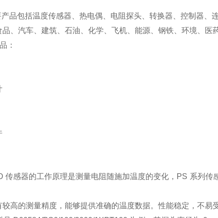
 的主要产品包括温度传感器、热电偶、电阻探头、转换器、控制器、
食品、汽车、建筑、石油、化学、飞机、能源、钢铁、环境、医
产品：
计
件
D 传感器的工作原理是测量电阻随施加温度的变化，PS 系列
有较高的测量精度，能够提供准确的温度数据。性能稳定，不易