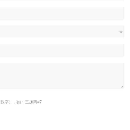
数字），如：三加四=7