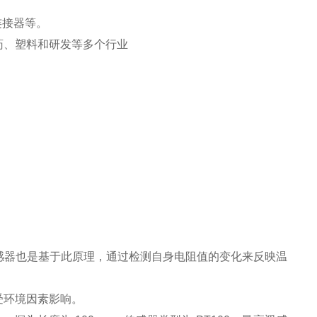
连接器等。
药、塑料和研发等多个行业
传感器也是基于此原理，通过检测自身电阻值的变化来反映温
受环境因素影响。