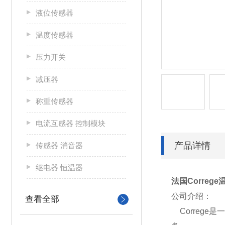
液位传感器
温度传感器
压力开关
减压器
称重传感器
电流互感器 控制模块
产品详情
传感器 消音器
继电器 恒温器
法国Corre
公司介绍：
查看全部
Correge