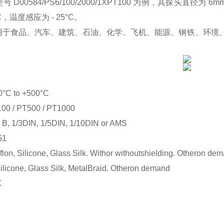
 D00584/PS6/100/2000/1XPT100 为例，其探头直径为
°C，温度感应为 - 25°C。
用于食品、汽车、建筑、石油、化学、飞机、能源、钢铁、环境
。
C to +500°C
/ PT500 / PT1000
, 1/3DIN, 1/5DIN, 1/10DIN or AMS
51
, Silicone, Glass Silk. Withor withoutshielding. Otheron de
ilicone, Glass Silk, MetalBraid. Otheron demand
X