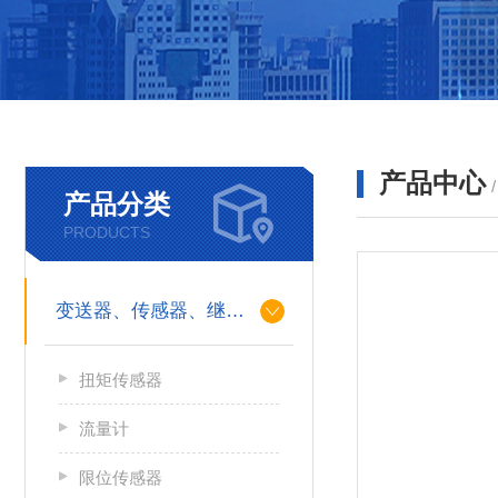
产品中心
产品分类
PRODUCTS
变送器、传感器、继电器
扭矩传感器
流量计
限位传感器