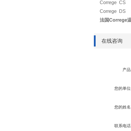
Correge CS
Correge DS
法国Corre
在线咨询
产品
您的单位
您的姓名
联系电话