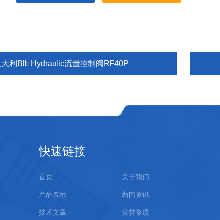
大利Blb Hydraulic流量控制阀RF40P
快速链接
首页
关于我们
产品展示
新闻资讯
技术文章
荣誉资质