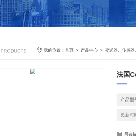
我的位置：
首页
>
产品中心
>
变送器、传感器
/ PRODUCTS
法国C
产品型
更新时间：
简要