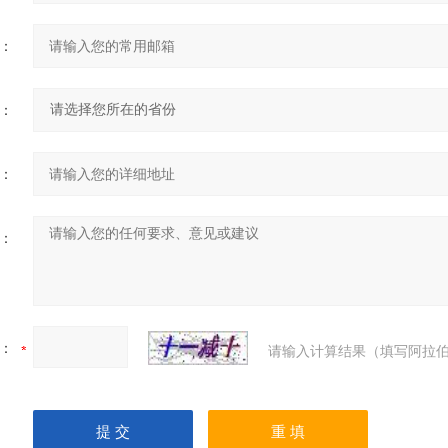
：
：
：
：
：
请输入计算结果（填写阿拉伯