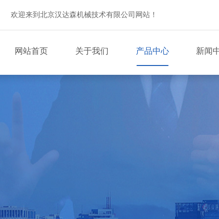
欢迎来到北京汉达森机械技术有限公司网站！
网站首页
关于我们
产品中心
新闻