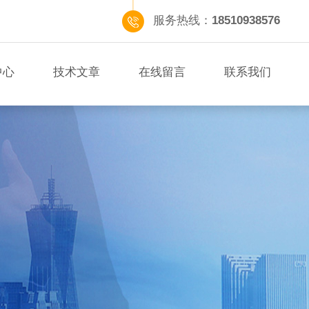
服务热线：
18510938576
中心
技术文章
在线留言
联系我们