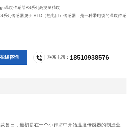
rege温度传感器PS系列高测量精度
ge PS系列传感器属于 RTD（热电阻）传感器，是一种带电缆的温度传感
18510938576
在线咨询
联系电话：
附近的蒙鲁日，最初是在一个小作坊中开始温度传感器的制造业