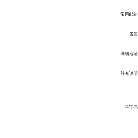
常用邮箱
省份
详细地址
补充说明
验证码