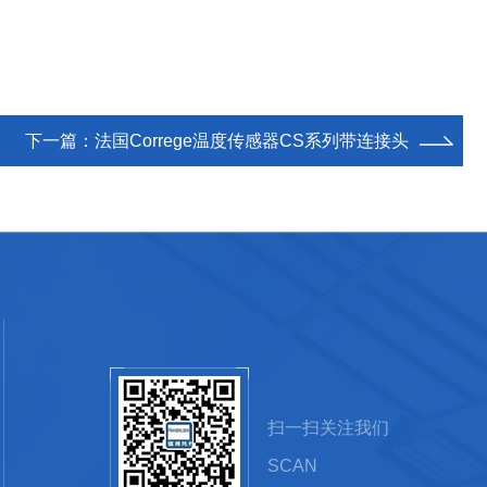
下一篇：
法国Correge温度传感器CS系列带连接头
扫一扫关注我们
SCAN