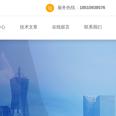
服务热线：
18510938576
中心
技术文章
在线留言
联系我们