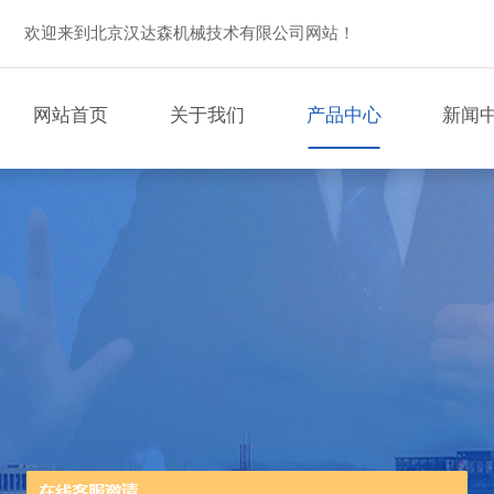
欢迎来到北京汉达森机械技术有限公司网站！
网站首页
关于我们
产品中心
新闻