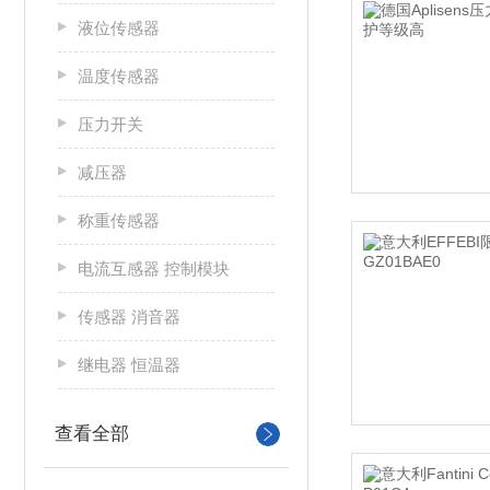
液位传感器
温度传感器
压力开关
减压器
称重传感器
电流互感器 控制模块
传感器 消音器
继电器 恒温器
查看全部