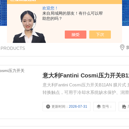
欢迎您！
来自局域网的朋友！有什么可以帮
助您的吗？
/ PRODUCTS
意大利Fantini Cosmi压力开关B
意大利Fantini Cosmi压力开关B11AN 膜片式 意大利 Fantini Cosmi B11AN 膜片式压力开关，自动复位 SPDT
转换触点，可用于冷却水系统缺水保护、润滑油路
水 B11ANY 版本，暖通、工业冷却设备常
更新时间：
2026-07-31
型号：