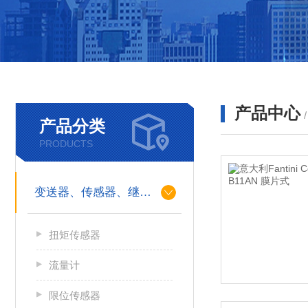
产品中心
产品分类
PRODUCTS
变送器、传感器、继电器
扭矩传感器
流量计
限位传感器