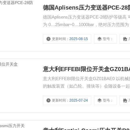
德国Aplisens压力变送器PCE-
德国Aplisens压力变送器PCE-28防护等级高 
为 0…25mbar÷0…1000bar，绝对压力范围为 
更新时间：
2025-08-15
型号：
意大利EFFEBI限位开关盒GZ01B
意大利EFFEBI限位开关盒GZ01BAE0
的触发装置（如凸轮、撞块等）会随设备一
动开关，使微动开关的触点状态发生改变，
更新时间：
2025-07-24
型号：