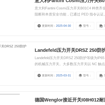
意大利Fantini Cosmi压力开关B0
意大利Fantini Cosmi压力开关B01C
阻断和本质安全功能，已通过 PED 指令
机电。
更新时间：
2025-04-30
型号：
Landefeld压力开关DRSZ 250防
Landefeld压力开关DRSZ 250防护等
的机械压力开关。大多数压力开关以 NC 
须通过螺钉针对参考压力进行设置。
更新时间：
2025-03-31
型号：
德国Wenglor接近开关I08H012