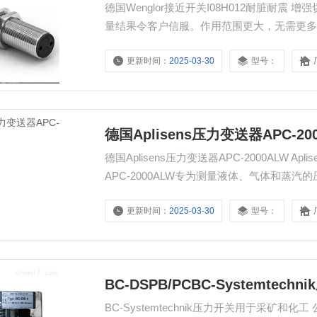
德国Wenglor接近开关I08H012耐脏耐
量结果令客户信服。作用范围更大，无需更
更新时间：
2025-03-30
型号：
德国Aplisens压力变送器APC-20
德国Aplisens压力变送器APC-2000ALW Apli
APC-2000ALW专为测量液体、气体和
及石油和天然气生产等各种工业领域。
更新时间：
2025-03-30
型号：
BC-DSPB/PCBC-Systemte
BC-Systemtechnik压力开关用于采矿和化工 公司简介 BC-Systemtechnik在制造和