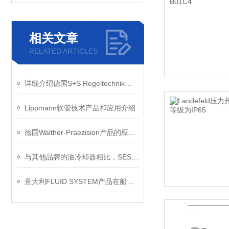
相关文章
RELATED ARTICLES
详细介绍德国S+S Regeltechnik温湿度传感器的兼容性
Lippmann软管技术产品和应用介绍
德国Walther-Praezision产品的应用案例
与其他品牌的油冷却器相比，SESINO MSG 134 P有哪些优势和劣势？
意大利FLUID SYSTEM产品在船舶行业有哪些应用案例