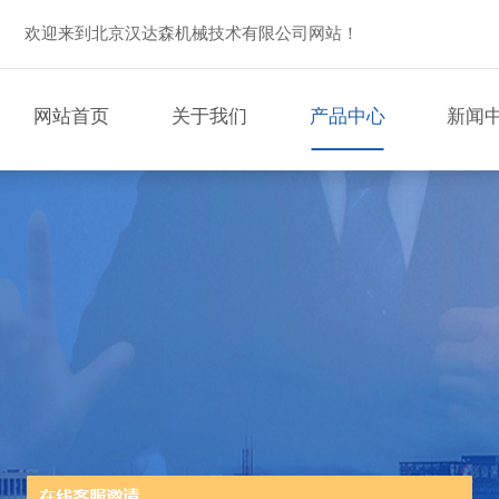
欢迎来到北京汉达森机械技术有限公司网站！
网站首页
关于我们
产品中心
新闻