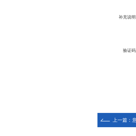
补充说明
验证码
上一篇：
意