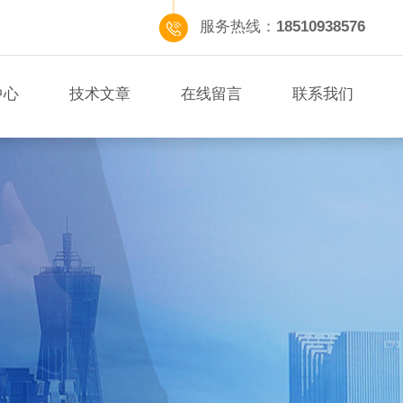
服务热线：
18510938576
中心
技术文章
在线留言
联系我们