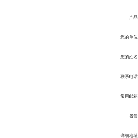
产品
您的单位
您的姓名
联系电话
常用邮箱
省份
详细地址