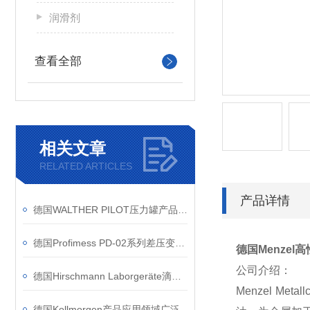
润滑剂
查看全部
相关文章
RELATED ARTICLES
产品详情
德国WALTHER PILOT压力罐产品分类和应用
德国Profimess PD-02系列差压变送器的应用案例
德国Menzel高
公司介绍：
德国Hirschmann Laborgeräte滴定仪的工作原理
Menzel M
德国Kollmorgen产品应用领域广泛