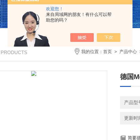
欢迎您！
来自局域网的朋友！有什么可以帮
助您的吗？
我的位置：
首页
>
产品中心
/ PRODUCTS
德国Me
产品型
更新时间：
简要