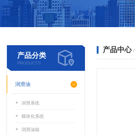
产品中心
产品分类
PRODUCTS
润滑油
润滑系统
模块化系统
润滑油箱