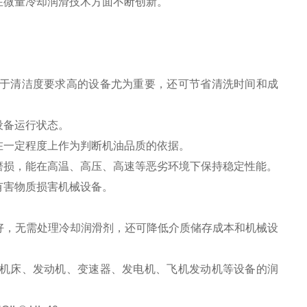
在微量冷却润滑技术方面不断创新。
于清洁度要求高的设备尤为重要，还可节省清洗时间和成
设备运行状态。
在一定程度上作为判断机油品质的依据。
磨损，能在高温、高压、高速等恶劣环境下保持稳定性能。
有害物质损害机械设备。
好，无需处理冷却润滑剂，还可降低介质储存成本和机械设
机床、发动机、变速器、发电机、飞机发动机等设备的润