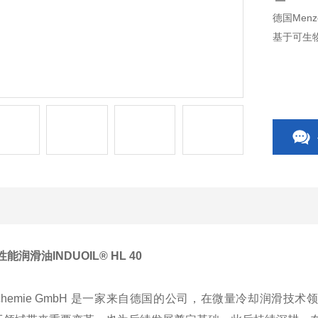
德国Menz
基于可生
性能润滑油INDUOIL® HL 40
etallchemie GmbH 是一家来自德国的公司，在微量冷却润