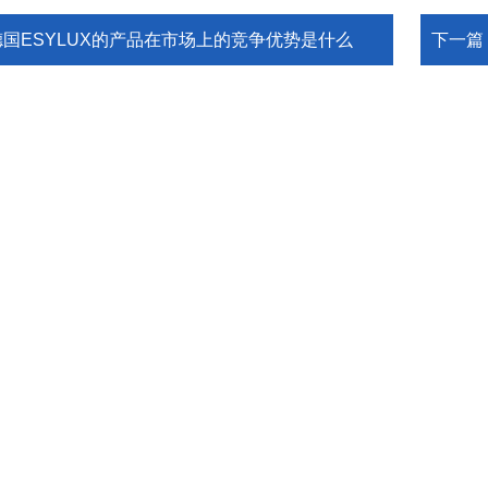
德国ESYLUX的产品在市场上的竞争优势是什么
下一篇