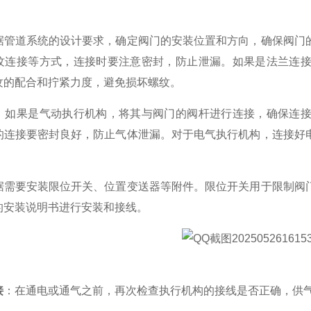
据管道系统的设计要求，确定阀门的安装位置和方向，确保阀门
纹连接等方式，连接时要注意密封，防止泄漏。如果是法兰连
纹的配合和拧紧力度，避免损坏螺纹。
：如果是气动执行机构，将其与阀门的阀杆进行连接，确保连
的连接要密封良好，防止气体泄漏。对于电气执行机构，连接好
据需要安装限位开关、位置变送器等附件。限位开关用于限制阀
的安装说明书进行安装和接线。
接
：在通电或通气之前，再次检查执行机构的接线是否正确，供