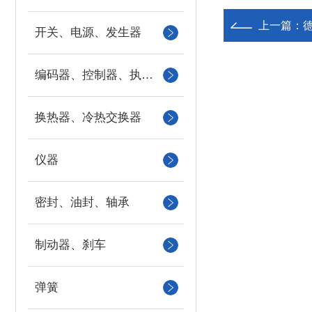
上一篇：
开关、电源、发生器
编码器、控制器、执行器
换热器、冷热交换器
仪器
密封、油封、轴承
制动器、刹车
弹簧