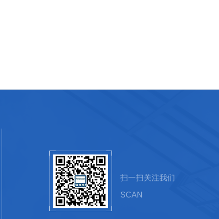
扫一扫关注我们
SCAN