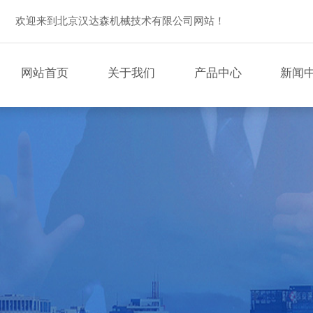
欢迎来到北京汉达森机械技术有限公司网站！
网站首页
关于我们
产品中心
新闻