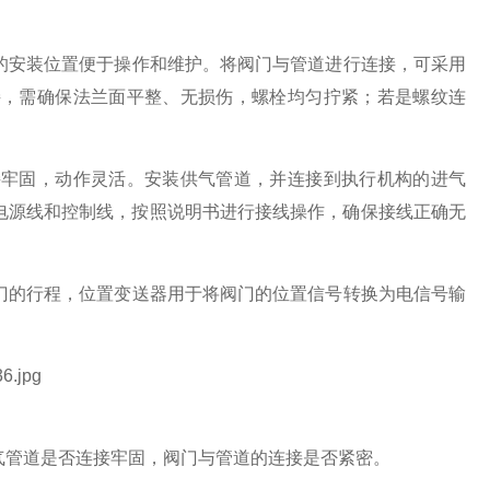
的安装位置便于操作和维护。将阀门与管道进行连接，可采用
接，需确保法兰面平整、无损伤，螺栓均匀拧紧；若是螺纹连
接牢固，动作灵活。安装供气管道，并连接到执行机构的进气
电源线和控制线，按照说明书进行接线操作，确保接线正确无
门的行程，位置变送器用于将阀门的位置信号转换为电信号输
气管道是否连接牢固，阀门与管道的连接是否紧密。