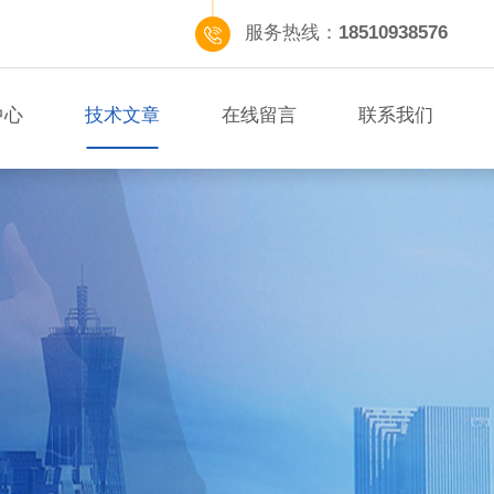
服务热线：
18510938576
中心
技术文章
在线留言
联系我们