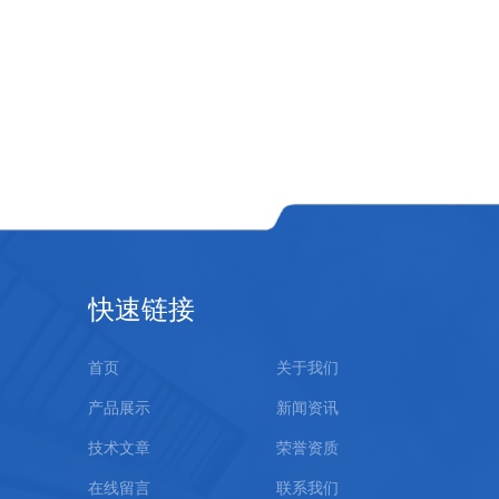
快速链接
首页
关于我们
产品展示
新闻资讯
技术文章
荣誉资质
在线留言
联系我们