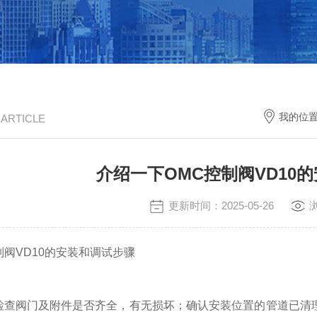
我的位
/ ARTICLE
介绍一下OMC控制阀VD10
更新时间：2025-05-26
制阀VD10的安装和调试步骤
检查阀门及附件是否齐全，有无损坏；确认安装位置的管道已清