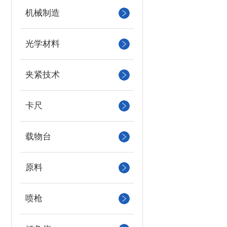
机械制造
光学材料
夹紧技术
卡尺
载物台
原料
喷枪